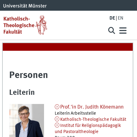
DE
EN
Personen
Leiterin
Prof.'in Dr.
Judith
Könemann
Leiterin Arbeitsstelle
Katholisch-Theologische Fakultät
Institut für Religionspädagogik
und Pastoraltheologie