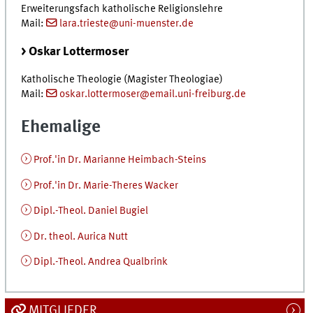
Erweiterungsfach katholische Religionslehre
Mail:
lara.trieste@uni-muenster.de
> Oskar Lottermoser
Katholische Theologie (Magister Theologiae)
Mail:
oskar.lottermoser@email.uni-freiburg.de
Ehemalige
Prof.'in Dr. Marianne Heimbach-Steins
Prof.'in Dr. Marie-Theres Wacker
Dipl.-Theol. Daniel Bugiel
Dr. theol. Aurica Nutt
Dipl.-Theol. Andrea Qualbrink
MITGLIEDER