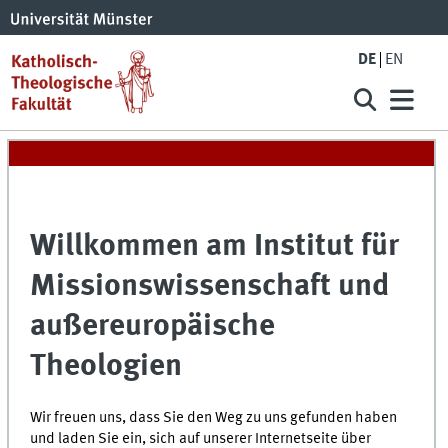
DE
EN
Willkommen am Institut für
Missionswissenschaft und
außereuropäische
Theologien
Wir freuen uns, dass Sie den Weg zu uns gefunden haben
und laden Sie ein, sich auf unserer Internetseite über