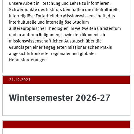
unsere Arbeit in Forschung und Lehre zu informieren.
Schwerpunkte des Instituts beinhalten die interkulturell-
interreligiöse Fortarbeit der Missionswissenschaft, das
interkulturelle und interreligiöse Studium
außereuropäischer Theologien im weltweiten Christentum
und in anderen Religionen, sowie den ökumenisch
missionswissenschaftlichen Austausch über die
Grundlagen einer engagierten missionarischen Praxis
angesichts konkreter regionaler und globaler
Herausforderungen.
21.12.2023
Wintersemester 2026-27