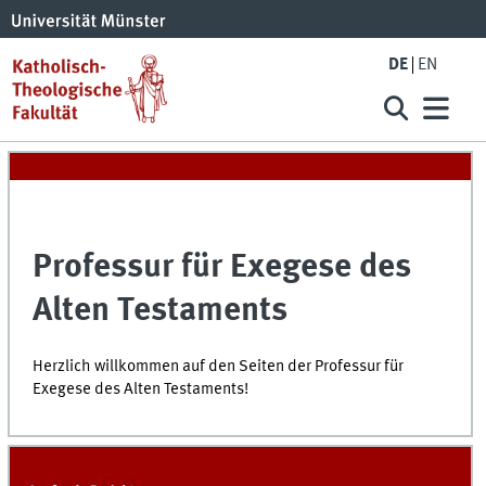
DE
EN
Professur für Exegese des
Alten Testaments
Herzlich willkommen auf den Seiten der Professur für
Exegese des Alten Testaments!