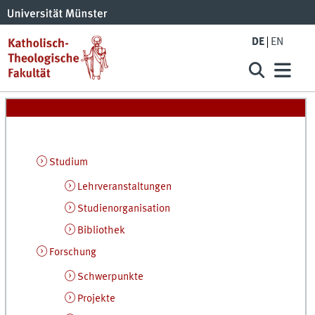
DE
EN
Studium
Lehrveranstaltungen
Studienorganisation
Bibliothek
Forschung
Schwerpunkte
Projekte