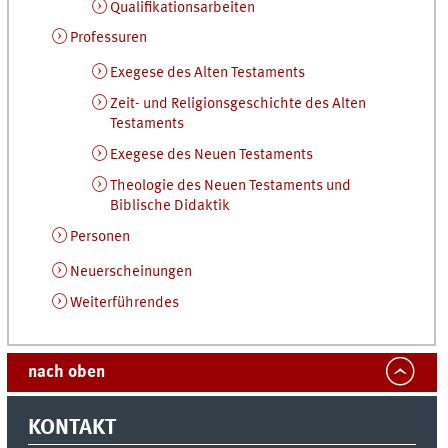
Qualifikationsarbeiten
Professuren
Exegese des Alten Testaments
Zeit- und Religionsgeschichte des Alten
Testaments
Exegese des Neuen Testaments
Theologie des Neuen Testaments und
Biblische Didaktik
Personen
Neuerscheinungen
Weiterführendes
nach oben
KONTAKT