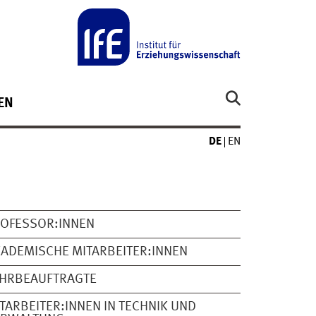
EN
DE
EN
OFESSOR:INNEN
ADEMISCHE MITARBEITER:INNEN
EHRBEAUFTRAGTE
TARBEITER:INNEN IN TECHNIK UND