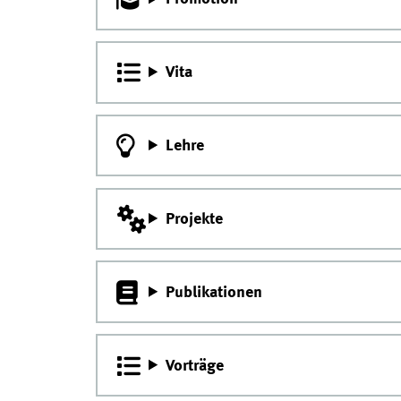
Vita
Lehre
Projekte
Publikationen
Vorträge