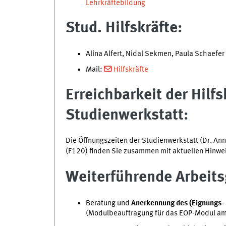
Lehrkräftebildung
Stud. Hilfskräfte:
Alina Alfert, Nidal Sekmen, Paula Schaefer
Mail:
Hilfskräfte
Erreichbarkeit der Hilfs
Studienwerkstatt:
Die Öffnungszeiten der Studienwerkstatt (Dr. An
(F120) finden Sie zusammen mit aktuellen Hinwei
Weiterführende Arbeits
Beratung und
Anerkennung des (Eignungs- 
(Modulbeauftragung für das EOP-Modul am 