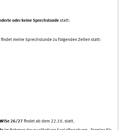
nderte oder keine Sprechstunde
statt:
findet meine Sprechstunde zu folgenden Zeiten statt:
WiSe 26/27
findet ab dem 22.10. statt.