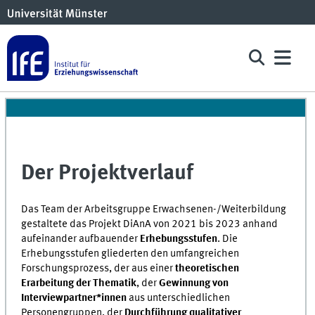
Der Projektverlauf
Das Team der Arbeitsgruppe Erwachsenen-/Weiterbildung
gestaltete das Projekt DiAnA von 2021 bis 2023 anhand
aufeinander aufbauender
Erhebungsstufen
. Die
Erhebungsstufen gliederten den umfangreichen
Forschungsprozess, der aus einer
theoretischen
Erarbeitung der Thematik
, der
Gewinnung von
Interviewpartner*innen
aus unterschiedlichen
Personengruppen, der
Durchführung qualitativer