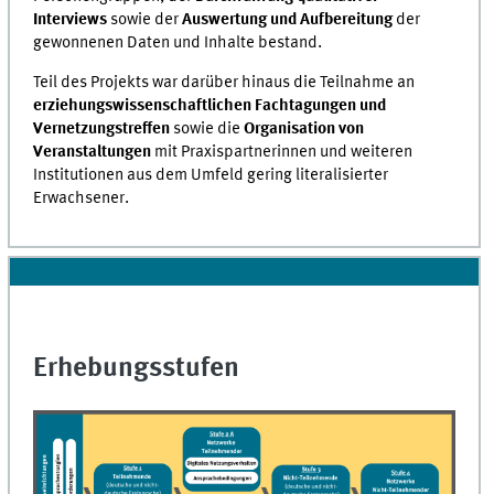
Interviews
sowie der
Auswertung und Aufbereitung
der
gewonnenen Daten und Inhalte bestand.
Teil des Projekts war darüber hinaus die Teilnahme an
erziehungswissenschaftlichen Fachtagungen und
Vernetzungstreffen
sowie die
Organisation von
Veranstaltungen
mit Praxispartnerinnen und weiteren
Institutionen aus dem Umfeld gering literalisierter
Erwachsener.
Erhebungsstufen