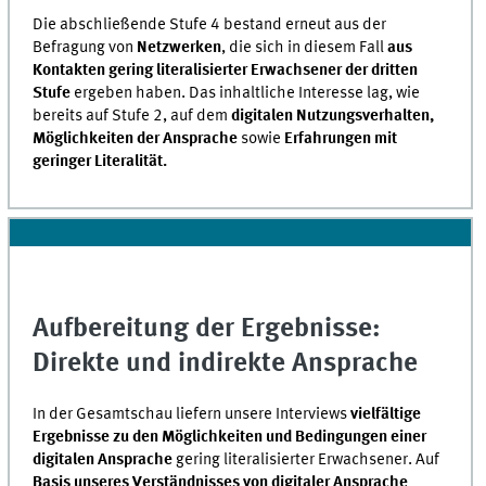
Die abschließende Stufe 4 bestand erneut aus der
Befragung von
Netzwerken
, die sich in diesem Fall
aus
Kontakten gering literalisierter Erwachsener der dritten
Stufe
ergeben haben. Das inhaltliche Interesse lag, wie
bereits auf Stufe 2, auf dem
digitalen Nutzungsverhalten,
Möglichkeiten der Ansprache
sowie
Erfahrungen mit
geringer Literalität.
Aufbereitung der Ergebnisse:
Direkte und indirekte Ansprache
In der Gesamtschau liefern unsere Interviews
vielfältige
Ergebnisse zu den Möglichkeiten und Bedingungen einer
digitalen Ansprache
gering literalisierter Erwachsener. Auf
Basis unseres Verständnisses von digitaler Ansprache