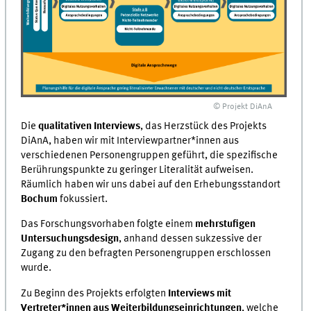
© Projekt DiAnA
Die
qualitativen Interviews
, das Herzstück des Projekts
DiAnA, haben wir mit Interviewpartner*innen aus
verschiedenen Personengruppen geführt, die spezifische
Berührungspunkte zu geringer Literalität aufweisen.
Räumlich haben wir uns dabei auf den Erhebungsstandort
Bochum
fokussiert.
Das Forschungsvorhaben folgte einem
mehrstufigen
Untersuchungsdesign
, anhand dessen sukzessive der
Zugang zu den befragten Personengruppen erschlossen
wurde.
Zu Beginn des Projekts erfolgten
Interviews mit
Vertreter*innen aus Weiterbildungseinrichtungen
, welche