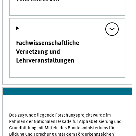
Fachwissenschaftliche
Vernetzung und
Lehrveranstaltungen
Das zugrunde liegende Forschungsprojekt wurde im
Rahmen der Nationalen Dekade für Alphabetisierung und
Grundbildung mit Mitteln des Bundesministeriums für
Bildung und Forschung unter dem Förderkennzeichen