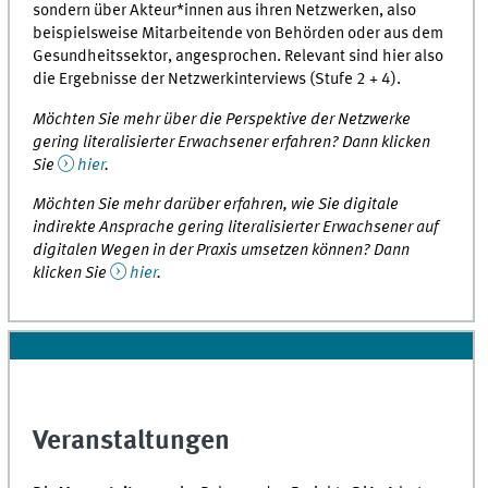
sondern über Akteur*innen aus ihren Netzwerken, also
beispielsweise Mitarbeitende von Behörden oder aus dem
Gesundheitssektor, angesprochen. Relevant sind hier also
die Ergebnisse der Netzwerkinterviews (Stufe 2 + 4).
Möchten Sie mehr über die Perspektive der Netzwerke
gering literalisierter Erwachsener erfahren? Dann klicken
Sie
hier
.
Möchten Sie mehr darüber erfahren, wie Sie digitale
indirekte Ansprache gering literalisierter Erwachsener auf
digitalen Wegen in der Praxis umsetzen können? Dann
klicken Sie
hier
.
Veranstaltungen