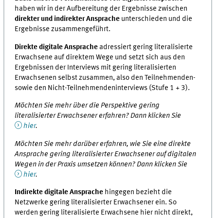
haben wir in der Aufbereitung der Ergebnisse zwischen
direkter und indirekter Ansprache
unterschieden und die
Ergebnisse zusammengeführt.
Direkte digitale Ansprache
adressiert gering literalisierte
Erwachsene auf direktem Wege und setzt sich aus den
Ergebnissen der Interviews mit gering literalisierten
Erwachsenen selbst zusammen, also den Teilnehmenden-
sowie den Nicht-Teilnehmendeninterviews (Stufe 1 + 3).
Möchten Sie mehr über die Perspektive gering
literalisierter Erwachsener erfahren? Dann klicken Sie
hier
.
Möchten Sie mehr darüber erfahren, wie Sie eine direkte
Ansprache gering literalisierter Erwachsener auf digitalen
Wegen in der Praxis umsetzen können? Dann klicken Sie
hier
.
Indirekte digitale Ansprache
hingegen bezieht die
Netzwerke gering literalisierter Erwachsener ein. So
werden gering literalisierte Erwachsene hier nicht direkt,