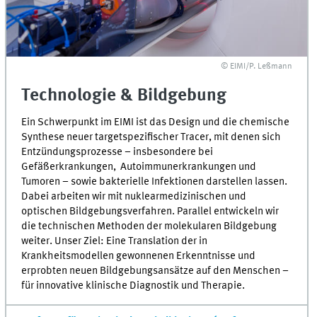
© EIMI/P. Leßmann
Technologie & Bildgebung
Ein Schwerpunkt im EIMI ist das Design und die chemische
Synthese neuer targetspezifischer Tracer, mit denen sich
Entzündungsprozesse – insbesondere bei
Gefäßerkrankungen, Autoimmunerkrankungen und
Tumoren – sowie bakterielle Infektionen darstellen lassen.
Dabei arbeiten wir mit nuklearmedizinischen und
optischen Bildgebungsverfahren. Parallel entwickeln wir
die technischen Methoden der molekularen Bildgebung
weiter. Unser Ziel: Eine Translation der in
Krankheitsmodellen gewonnenen Erkenntnisse und
erprobten neuen Bildgebungsansätze auf den Menschen –
für innovative klinische Diagnostik und Therapie.