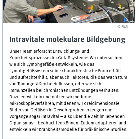
© EIMI
Intravitale molekulare Bildgebung
Unser Team erforscht Entwicklungs- und
Krankheitsprozesse der Gefäßsysteme: Wir untersuchen,
wie sich Lymphgefäße entwickeln, wie das
Lymphgefäßsystem seine charakteristische Form erhält
und aufrechterhält, aber auch Faktoren, die das Wachstum
von Tumorgefäßen beeinflussen, oder wie sich
Immunzellen bei chronischen Entzündungen verhalten.
Dazu entwickeln und nutzen wir moderne
Mikroskopieverfahren, mit denen wir dreidimensionale
Bilder von Gefäßen in Gewebeproben erzeugen und
Vorgänge sogar intravital – also über die Zeit im lebenden
Organismus – beobachten können. Zudem adaptieren und
entwickeln wir Krankheitsmodelle für präklinische Studien.