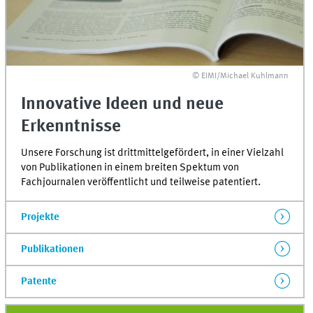
© EIMI/Michael Kuhlmann
Innovative Ideen und neue
Erkenntnisse
Unsere Forschung ist drittmittelgefördert, in einer Vielzahl
von Publikationen in einem breiten Spektum von
Fachjournalen veröffentlicht und teilweise patentiert.
Projekte
Publikationen
Patente