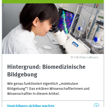
© CiM/Peter Leßmann
Hintergrund: Biomedizinische
Bildgebung
Wie genau funktioniert eigentlich „molekulare
Bildgebung“? Das erklären Wissenschaftlerinnen und
Wissenschaftler in diesem Artikel.
Unsichtbares sichtbar machen