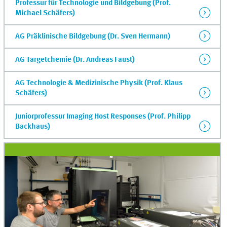
Professur für Technologie und Bildgebung (Prof.
Michael Schäfers)
AG Präklinische Bildgebung (Dr. Sven Hermann)
AG Targetchemie (Dr. Andreas Faust)
AG Technologie & Medizinische Physik (Prof. Klaus
Schäfers)
Juniorprofessur Imaging Host Responses (Prof. Philipp
Backhaus)