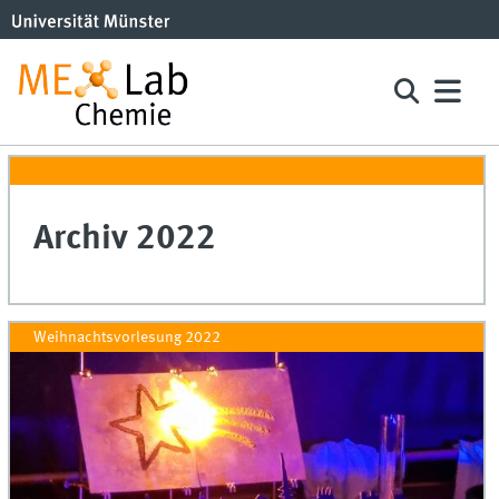
Archiv 2022
Weihnachtsvorlesung 2022