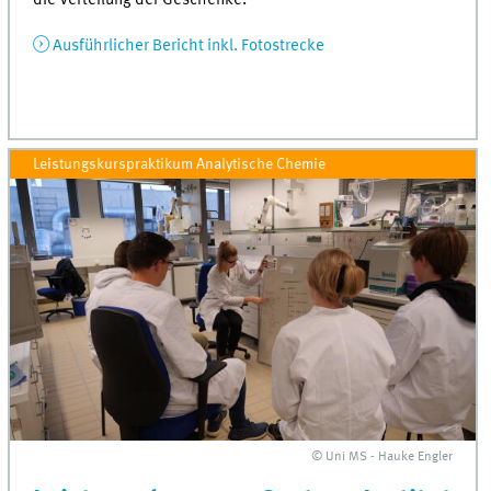
Ausführlicher Bericht inkl. Fotostrecke
Leistungskurspraktikum Analytische Chemie
© Uni MS - Hauke Engler