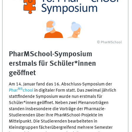
© PharMSchool
PharMSchool-Symposium
erstmals für Schüler*innen
geöffnet
Am 14. Januar fand das 16. Abschluss-Symposium der
MS
Phar
chool
in digitaler Form statt. Das zweimal jährlich
stattfindende Symposium wurde nun erstmals für
Schüler*innen geöffnet. Neben zwei Plenarvorträgen
standen insbesondere die Vorträge der Pharmazie-
Studierenden über ihre PharMSchool-Projekte im
Mittelpunkt. Die Studierenden bearbeiteten in
Kleinstgruppen fächerübergreifend mehrere Semester