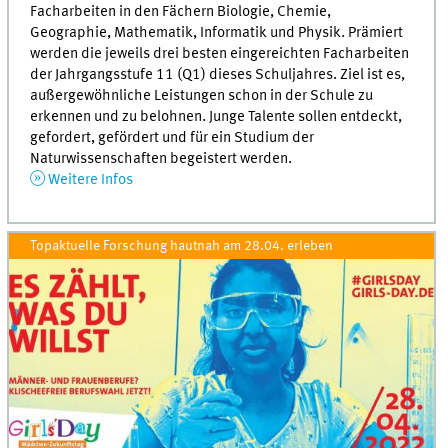
Facharbeiten in den Fächern Biologie, Chemie,
Geographie, Mathematik, Informatik und Physik. Prämiert
werden die jeweils drei besten eingereichten Facharbeiten
der Jahrgangsstufe 11 (Q1) dieses Schuljahres. Ziel ist es,
außergewöhnliche Leistungen schon in der Schule zu
erkennen und zu belohnen. Junge Talente sollen entdeckt,
gefordert, gefördert und für ein Studium der
Naturwissenschaften begeistert werden.
Weitere Infos
Topaktuelle Forschung hautnah am 28.04. erleben