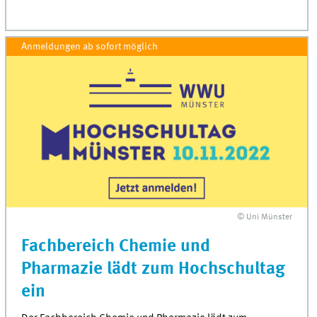
Anmeldungen ab sofort möglich
© Uni Münster
Fachbereich Chemie und
Pharmazie lädt zum Hochschultag
ein