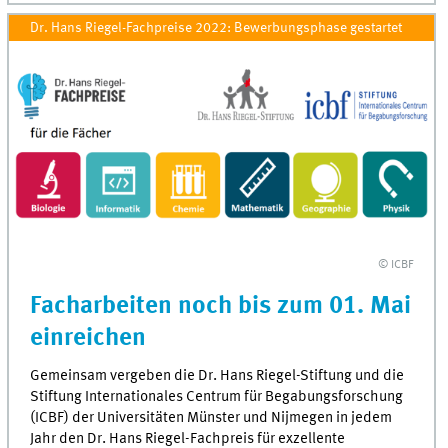
Dr. Hans Riegel-Fachpreise 2022: Bewerbungsphase gestartet
© ICBF
Facharbeiten noch bis zum 01. Mai
einreichen
Gemeinsam vergeben die Dr. Hans Riegel-Stiftung und die
Stiftung Internationales Centrum für Begabungsforschung
(ICBF) der Universitäten Münster und Nijmegen in jedem
Jahr den Dr. Hans Riegel-Fachpreis für exzellente