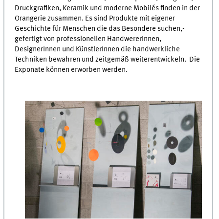
Druckgrafiken, Keramik und moderne Mobilés finden in der
Orangerie zusammen. Es sind Produkte mit eigener
Geschichte für Menschen die das Besondere suchen,-
gefertigt von professionellen HandwererInnen,
DesignerInnen und KünstlerInnen die handwerkliche
Techniken bewahren und zeitgemäß weiterentwickeln. Die
Exponate können erworben werden.