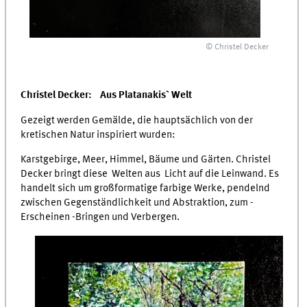
© Christel Decker
Christel Decker: Aus Platanakis` Welt
Gezeigt werden Gemälde, die hauptsächlich von der
kretischen Natur inspiriert wurden:
Karstgebirge, Meer, Himmel, Bäume und Gärten. Christel
Decker bringt diese Welten aus Licht auf die Leinwand. Es
handelt sich um großformatige farbige Werke, pendelnd
zwischen Gegenständlichkeit und Abstraktion, zum -
Erscheinen -Bringen und Verbergen.