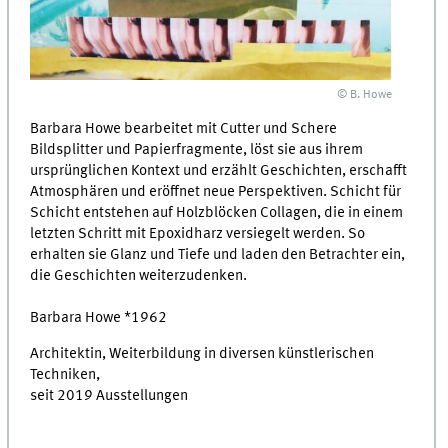
© B. Howe
Barbara Howe bearbeitet mit Cutter und Schere
Bildsplitter und Papierfragmente, löst sie aus ihrem
ursprünglichen Kontext und erzählt Geschichten, erschafft
Atmosphären und eröffnet neue Perspektiven. Schicht für
Schicht entstehen auf Holzblöcken Collagen, die in einem
letzten Schritt mit Epoxidharz versiegelt werden. So
erhalten sie Glanz und Tiefe und laden den Betrachter ein,
die Geschichten weiterzudenken.
Barbara Howe *1962
Architektin, Weiterbildung in diversen künstlerischen
Techniken,
seit 2019 Ausstellungen