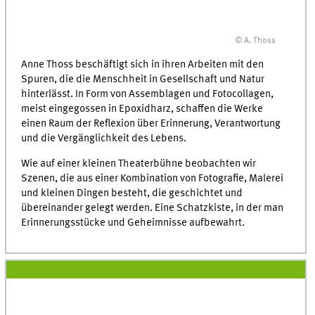
© A. Thoss
Anne Thoss beschäftigt sich in ihren Arbeiten mit den
Spuren, die die Menschheit in Gesellschaft und Natur
hinterlässt. In Form von Assemblagen und Fotocollagen,
meist eingegossen in Epoxidharz, schaffen die Werke
einen Raum der Reflexion über Erinnerung, Verantwortung
und die Vergänglichkeit des Lebens.
Wie auf einer kleinen Theaterbühne beobachten wir
Szenen, die aus einer Kombination von Fotografie, Malerei
und kleinen Dingen besteht, die geschichtet und
übereinander gelegt werden. Eine Schatzkiste, in der man
Erinnerungsstücke und Geheimnisse aufbewahrt.