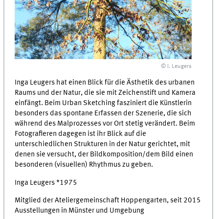
© I. Leugers
Inga Leugers hat einen Blick für die Ästhetik des urbanen
Raums und der Natur, die sie mit Zeichenstift und Kamera
einfängt. Beim Urban Sketching fasziniert die Künstlerin
besonders das spontane Erfassen der Szenerie, die sich
während des Malprozesses vor Ort stetig verändert. Beim
Fotografieren dagegen ist ihr Blick auf die
unterschiedlichen Strukturen in der Natur gerichtet, mit
denen sie versucht, der Bildkomposition/dem Bild einen
besonderen (visuellen) Rhythmus zu geben.
Inga Leugers *1975
Mitglied der Ateliergemeinschaft Hoppengarten, seit 2015
Ausstellungen in Münster und Umgebung