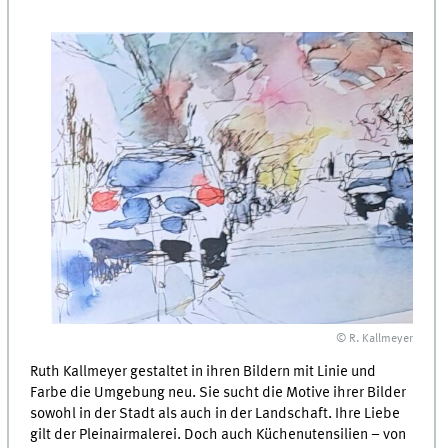
© R. Kallmeyer
Ruth Kallmeyer gestaltet in ihren Bildern mit Linie und
Farbe die Umgebung neu. Sie sucht die Motive ihrer Bilder
sowohl in der Stadt als auch in der Landschaft. Ihre Liebe
gilt der Pleinairmalerei. Doch auch Küchenutensilien – von