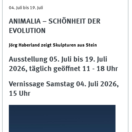
04. Juli bis 19. Juli
ANIMALIA – SCHÖNHEIT DER
EVOLUTION
Jörg Haberland zeigt Skulpturen aus Stein
Ausstellung 05. Juli bis 19. Juli
2026, täglich geöffnet 11 - 18 Uhr
Vernissage Samstag 04. Juli 2026,
15 Uhr