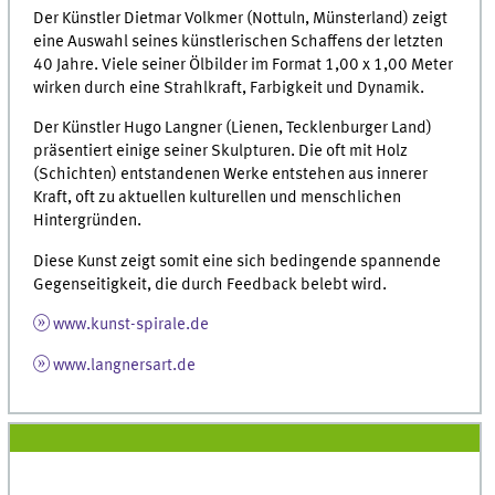
Der Künstler Dietmar Volkmer (Nottuln, Münsterland) zeigt
eine Auswahl seines künstlerischen Schaffens der letzten
40 Jahre. Viele seiner Ölbilder im Format 1,00 x 1,00 Meter
wirken durch eine Strahlkraft, Farbigkeit und Dynamik.
Der Künstler Hugo Langner (Lienen, Tecklenburger Land)
präsentiert einige seiner Skulpturen. Die oft mit Holz
(Schichten) entstandenen Werke entstehen aus innerer
Kraft, oft zu aktuellen kulturellen und menschlichen
Hintergründen.
Diese Kunst zeigt somit eine sich bedingende spannende
Gegenseitigkeit, die durch Feedback belebt wird.
www.kunst-spirale.de
www.langnersart.de