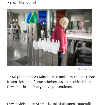
23. Mai bis 07. Juni
© R. Wilken
12 Mitglieder der AK-Münster e. V. und ausstellende Gäste
freuen sich darauf neue Arbeiten aus unterschiedlichen
Gewerken in der Orangerie zu präsentieren.
Es wird vielseiteig! Schmuck, Holzskulpturen, Fotografie,