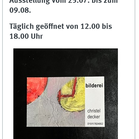
Ausstellung vom 25.07. bis zum
09.08.
Täglich geöffnet von 12.00 bis
18.00 Uhr