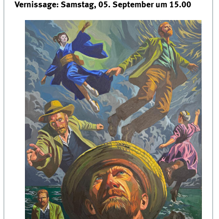
Vernissage: Samstag, 05. September um 15.00