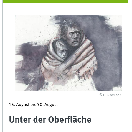
© H. Seemann
15. August bis 30. August
Unter der Oberfläche