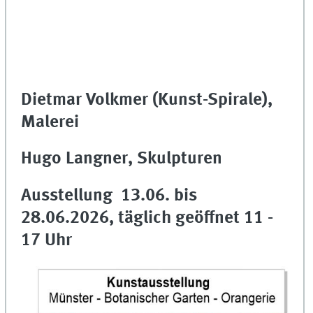
Dietmar Volkmer (Kunst-Spirale),
Malerei
Hugo Langner, Skulpturen
Ausstellung 13.06. bis
28.06.2026, täglich geöffnet 11 -
17 Uhr