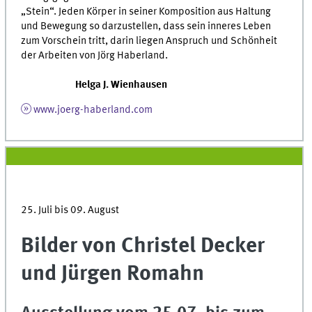
„Stein“. Jeden Körper in seiner Komposition aus Haltung
und Bewegung so darzustellen, dass sein inneres Leben
zum Vorschein tritt, darin liegen Anspruch und Schönheit
der Arbeiten von Jörg Haberland.
Helga J. Wienhausen
www.joerg-haberland.com
25. Juli bis 09. August
Bilder von Christel Decker
und Jürgen Romahn