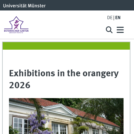
DE
EN
Exhibitions in the orangery
2026