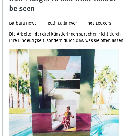
be seen
Barbara Howe Ruth Kallmeyer Inga Leugers
Die Arbeiten der drei Künstlerinnen sprechen nicht durch
ihre Eindeutigkeit, sondern durch das, was sie offenlassen.