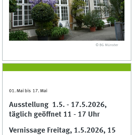
© BG Münster
01. Mai bis 17. Mai
Ausstellung 1.5. - 17.5.2026,
täglich geöffnet 11 - 17 Uhr
Vernissage Freitag, 1.5.2026, 15