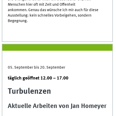
Menschen hier oft mit Zeit und Offenheit
ankommen. Genau das wünsche ich mir auch für diese
Ausstellung: kein schnelles Vorbeigehen, sondern
Begegnung.
05. September bis 20. September
täglich geöffnet 12.00 – 17.00
Turbulenzen
Aktuelle Arbeiten von Jan Homeyer