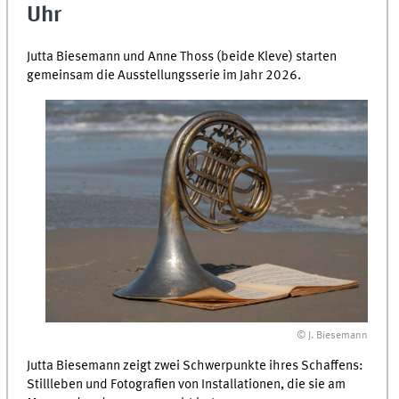
Uhr
Jutta Biesemann und Anne Thoss (beide Kleve) starten
gemeinsam die Ausstellungsserie im Jahr 2026.
© J. Biesemann
Jutta Biesemann zeigt zwei Schwerpunkte ihres Schaffens:
Stillleben und Fotografien von Installationen, die sie am