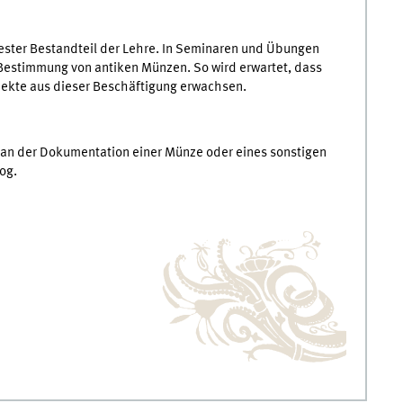
ester Bestandteil der Lehre. In Seminaren und Übungen
Bestimmung von antiken Münzen. So wird erwartet, dass
jekte aus dieser Beschäftigung erwachsen.
h an der Dokumentation einer Münze oder eines sonstigen
og.