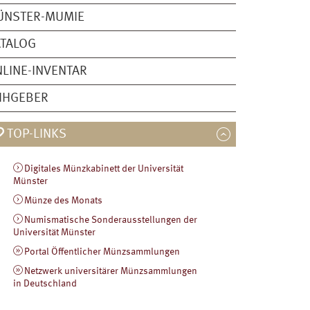
ÜNSTER-MUMIE
ATALOG
LINE-INVENTAR
IHGEBER
TOP-LINKS
Digitales Münzkabinett der Universität
Münster
Münze des Monats
Numismatische Sonderausstellungen der
Universität Münster
Portal Öffentlicher Münzsammlungen
Netzwerk universitärer Münzsammlungen
in Deutschland