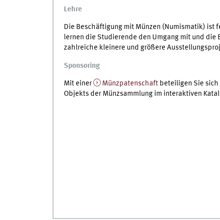
Lehre
Die Beschäftigung mit Münzen (Numismatik) ist f
lernen die Studierende den Umgang mit und die 
zahlreiche kleinere und größere Ausstellungspro
Sponsoring
Mit einer
Münzpatenschaft
beteiligen Sie sic
Objekts der Münzsammlung im interaktiven Katal