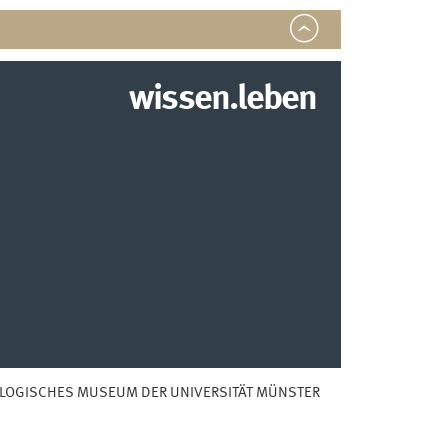
wissen.leben
LOGISCHES MUSEUM DER UNIVERSITÄT MÜNSTER