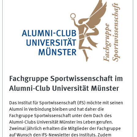
Fachgruppe Sportwissenschaft im
Alumni-Club Universität Münster
Das Institut für Sportwissenschaft (IfS) möchte mit seinen
Alumni in Verbindung bleiben und hat daher die
Fachgruppe Sportwissenschaft unter dem Dach des
Alumni-Clubs Universität Münster ins Leben gerufen.
Zweimal jährlich erhalten die Mitglieder der Fachgruppe
auf Wunsch den IfS-Newsletter des Instituts. Zudem