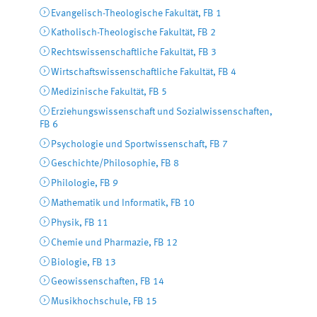
Evangelisch-Theologische Fakultät, FB 1
Katholisch-Theologische Fakultät, FB 2
Rechtswissenschaftliche Fakultät, FB 3
Wirtschaftswissenschaftliche Fakultät, FB 4
Medizinische Fakultät, FB 5
Erziehungswissenschaft und Sozialwissenschaften,
FB 6
Psychologie und Sportwissenschaft, FB 7
Geschichte/Philosophie, FB 8
Philologie, FB 9
Mathematik und Informatik, FB 10
Physik, FB 11
Chemie und Pharmazie, FB 12
Biologie, FB 13
Geowissenschaften, FB 14
Musikhochschule, FB 15