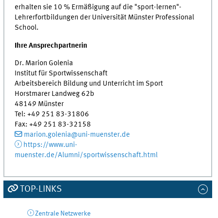
erhalten sie 10 % Ermäßigung auf die "sport-lernen"-
Lehrerfortbildungen der Universität Münster Professional
School.
Ihre Ansprechpartnerin
Dr. Marion Golenia
Institut für Sportwissenschaft
Arbeitsbereich Bildung und Unterricht im Sport
Horstmarer Landweg 62b
48149 Münster
Tel: +49 251 83-31806
Fax: +49 251 83-32158
marion.golenia@uni-muenster.de
https://www.uni-
muenster.de/Alumni/sportwissenschaft.html
TOP-LINKS
Zentrale Netzwerke