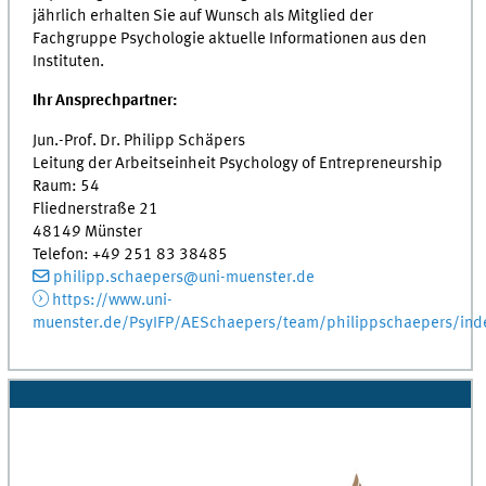
jährlich erhalten Sie auf Wunsch als Mitglied der
Fachgruppe Psychologie aktuelle Informationen aus den
Instituten.
Ihr Ansprechpartner:
Jun.-Prof. Dr. Philipp Schäpers
Leitung der Arbeitseinheit Psychology of Entrepreneurship
Raum: 54
Fliednerstraße 21
48149 Münster
Telefon: +49 251 83 38485
philipp.schaepers@uni-muenster.de
https://www.uni-
muenster.de/PsyIFP/AESchaepers/team/philippschaepers/ind