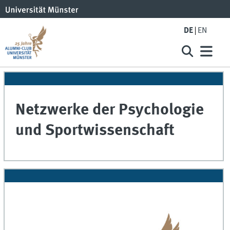
DE
EN
Netzwerke der Psychologie
und Sportwissenschaft