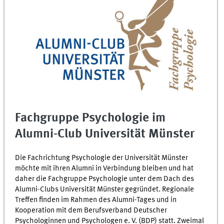
Fachgruppe Psychologie im
Alumni-Club Universität Münster
Die Fachrichtung Psychologie der Universität Münster
möchte mit ihren Alumni in Verbindung bleiben und hat
daher die Fachgruppe Psychologie unter dem Dach des
Alumni-Clubs Universität Münster gegründet. Regionale
Treffen finden im Rahmen des Alumni-Tages und in
Kooperation mit dem Berufsverband Deutscher
Psychologinnen und Psychologen e. V. (BDP) statt. Zweimal