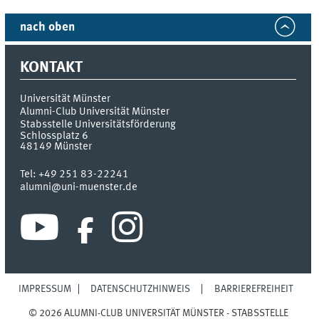
nach oben
KONTAKT
Universität Münster
Alumni-Club Universität Münster
Stabsstelle Universitätsförderung
Schlossplatz 6
48149
Münster
Tel:
+49 251 83-22241
alumni@uni-muenster.de
IMPRESSUM
DATENSCHUTZHINWEIS
BARRIEREFREIHEIT
© 2026 ALUMNI-CLUB UNIVERSITÄT MÜNSTER - STABSSTELLE