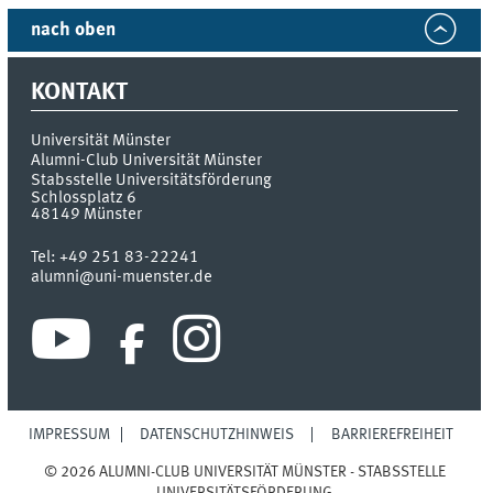
nach oben
KONTAKT
Universität Münster
Alumni-Club Universität Münster
Stabsstelle Universitätsförderung
Schlossplatz 6
48149
Münster
Tel:
+49 251 83-22241
alumni@uni-muenster.de
IMPRESSUM
DATENSCHUTZHINWEIS
BARRIEREFREIHEIT
© 2026 ALUMNI-CLUB UNIVERSITÄT MÜNSTER - STABSSTELLE
UNIVERSITÄTSFÖRDERUNG