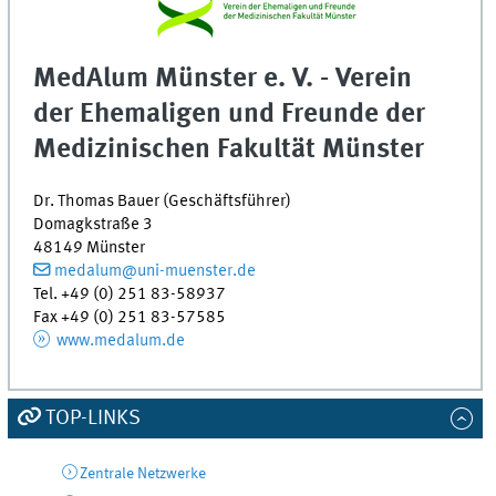
MedAlum Münster e. V. - Verein
der Ehemaligen und Freunde der
Medizinischen Fakultät Münster
Dr. Thomas Bauer (Geschäftsführer)
Domagkstraße 3
48149 Münster
medalum@uni-muenster.de
Tel. +49 (0) 251 83-58937
Fax +49 (0) 251 83-57585
www.medalum.de
TOP-LINKS
Zentrale Netzwerke