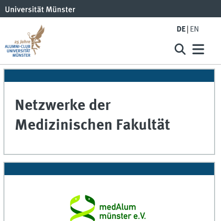
DE
EN
Netzwerke der
Medizinischen Fakultät