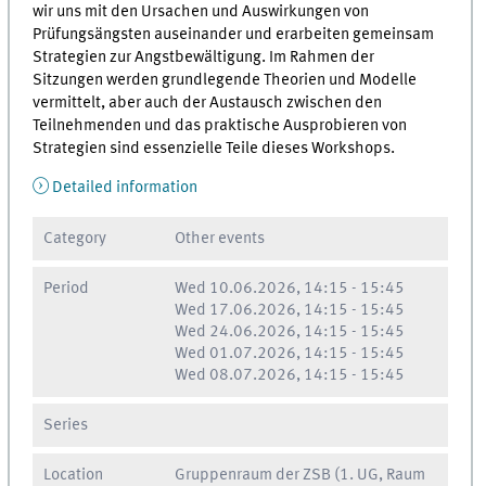
wir uns mit den Ursachen und Auswirkungen von
Prüfungsängsten auseinander und erarbeiten gemeinsam
Strategien zur Angstbewältigung. Im Rahmen der
Sitzungen werden grundlegende Theorien und Modelle
vermittelt, aber auch der Austausch zwischen den
Teilnehmenden und das praktische Ausprobieren von
Strategien sind essenzielle Teile dieses Workshops.
Detailed information
Category
Other events
Period
Wed
10.06.2026, 14:15
-
15:45
Wed
17.06.2026, 14:15
-
15:45
Wed
24.06.2026, 14:15
-
15:45
Wed
01.07.2026, 14:15
-
15:45
Wed
08.07.2026, 14:15
-
15:45
Series
Location
Gruppenraum der ZSB (1. UG, Raum