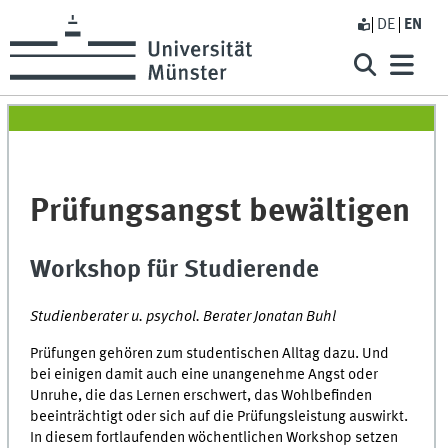
DE
EN
Prüfungsangst bewältigen
Workshop für Studierende
Studienberater u. psychol. Berater Jonatan Buhl
Prüfungen gehören zum studentischen Alltag dazu. Und
bei einigen damit auch eine unangenehme Angst oder
Unruhe, die das Lernen erschwert, das Wohlbefinden
beeinträchtigt oder sich auf die Prüfungsleistung auswirkt.
In diesem fortlaufenden wöchentlichen Workshop setzen