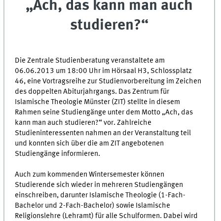
„Ach, das kann man auch
studieren?“
Die Zentrale Studienberatung veranstaltete am
06.06.2013 um 18:00 Uhr im Hörsaal H3, Schlossplatz
46, eine Vortragsreihe zur Studienvorbereitung im Zeichen
des doppelten Abiturjahrgangs. Das Zentrum für
Islamische Theologie Münster (ZIT) stellte in diesem
Rahmen seine Studiengänge unter dem Motto „Ach, das
kann man auch studieren?“ vor. Zahlreiche
Studieninteressenten nahmen an der Veranstaltung teil
und konnten sich über die am ZIT angebotenen
Studiengänge informieren.
Auch zum kommenden Wintersemester können
Studierende sich wieder in mehreren Studiengängen
einschreiben, darunter Islamische Theologie (1-Fach-
Bachelor und 2-Fach-Bachelor) sowie Islamische
Religionslehre (Lehramt) für alle Schulformen. Dabei wird