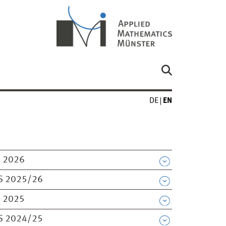
DE
EN
 2026
S 2025/26
 2025
S 2024/25