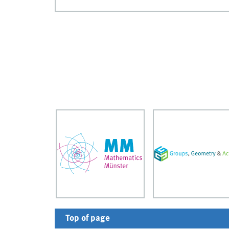
Top of page