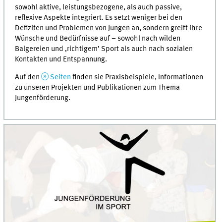
sowohl aktive, leistungsbezogene, als auch passive,
reflexive Aspekte integriert. Es setzt weniger bei den
Defiziten und Problemen von Jungen an, sondern greift ihre
Wünsche und Bedürfnisse auf – sowohl nach wilden
Balgereien und ‚richtigem’ Sport als auch nach sozialen
Kontakten und Entspannung.
Auf den
Seiten
finden sie Praxisbeispiele, Informationen
zu unseren Projekten und Publikationen zum Thema
Jungenförderung.