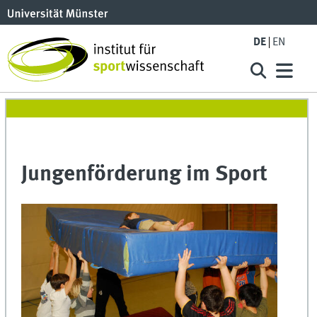
DE
EN
Jungenförderung im Sport