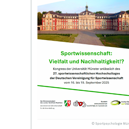
© Sportpsychologie Mün