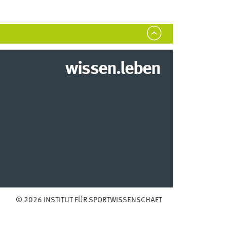
wissen.leben
© 2026 INSTITUT FÜR SPORTWISSENSCHAFT