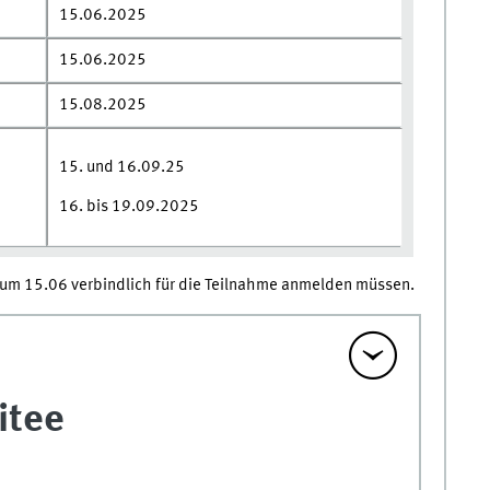
15.06.2025
15.06.2025
15.08.2025
15. und 16.09.25
16. bis 19.09.2025
zum 15.06 verbindlich für die Teilnahme anmelden müssen.
itee