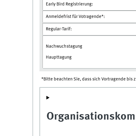
Early Bird Registrierung:
Anmeldefrist für Votragende*:
Regular-Tarif:
Nachwuchstagung
Haupttagung
*Bitte beachten Sie, dass sich Vortragende bis 
Organisationskom