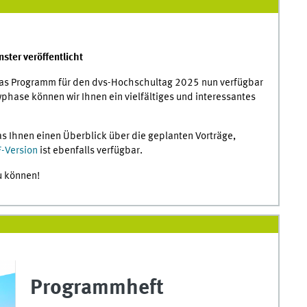
ter veröffentlicht
 das Programm für den dvs-Hochschultag 2025 nun verfügbar
wphase können wir Ihnen ein vielfältiges und interessantes
 Ihnen einen Überblick über die geplanten Vorträge,
-Version
ist ebenfalls verfügbar.
u können!
Programmheft