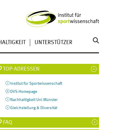
HALTIGKEIT
UNTERSTÜTZER
TOP-ADRESSEN
Institut für Sportwissenschaft
DVS-Homepage
Nachhaltigkeit Uni Münster
Gleichstellung & Diversität
FAQ