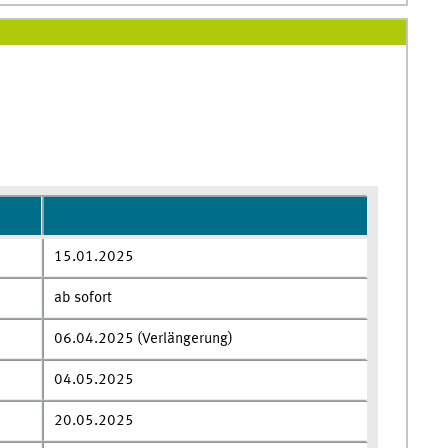
15.01.2025
ab sofort
06.04.2025 (Verlängerung)
04.05.2025
20.05.2025