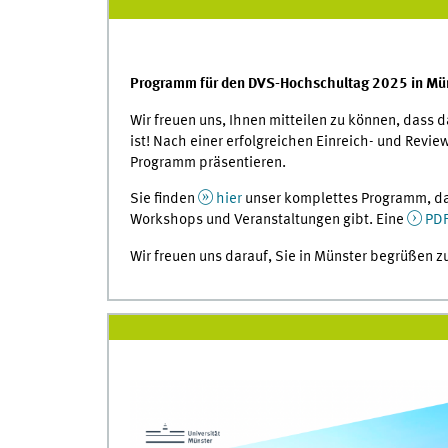
Programm für den DVS-Hochschultag 2025 in Müns
Wir freuen uns, Ihnen mitteilen zu können, dass
ist! Nach einer erfolgreichen Einreich- und Revie
Programm präsentieren.
Sie finden
hier
unser komplettes Programm, das
Workshops und Veranstaltungen gibt. Eine
PDF
Wir freuen uns darauf, Sie in Münster begrüßen z