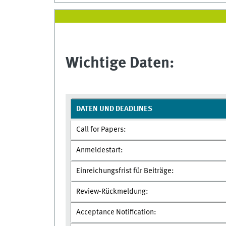
Wichtige Daten:
DATEN UND DEADLINES
Call for Papers:
Anmeldestart:
Einreichungsfrist für Beiträge:
Review-Rückmeldung:
Acceptance Notification: