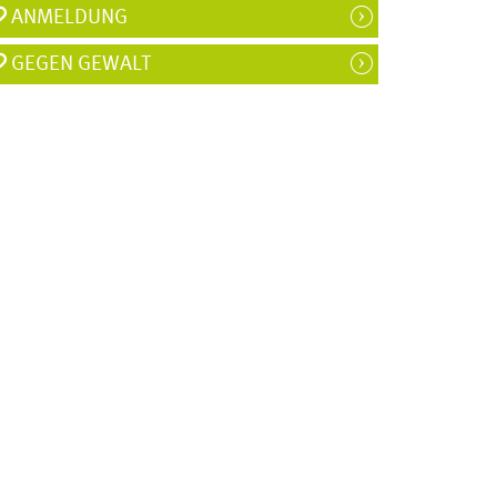
ANMELDUNG
GEGEN GEWALT