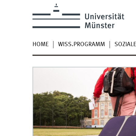
HOME
WISS.PROGRAMM
SOZIAL