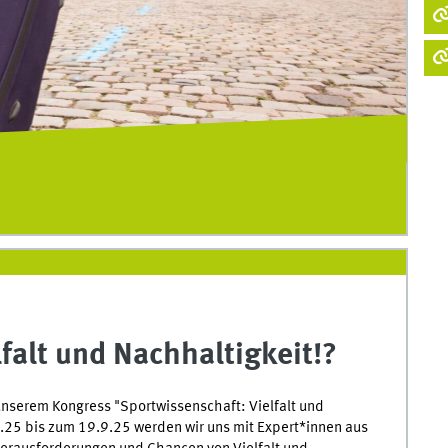
falt und Nachhaltigkeit!?
 unserem Kongress "Sportwissenschaft: Vielfalt und
.25 bis zum 19.9.25 werden wir uns mit Expert*innen aus