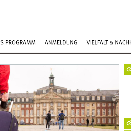
ES PROGRAMM
ANMELDUNG
VIELFALT & NACH