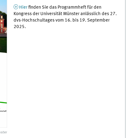
Hier
finden Sie das Programmheft für den
Kongress der Universität Münster anlässlich des 27.
dvs-Hochschultages vom 16. bis 19. September
2025.
ster