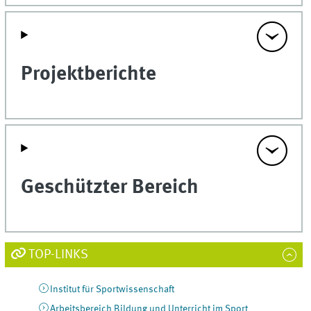
Projektberichte
Geschützter Bereich
TOP-LINKS
Institut für Sportwissenschaft
Arbeitsbereich Bildung und Unterricht im Sport