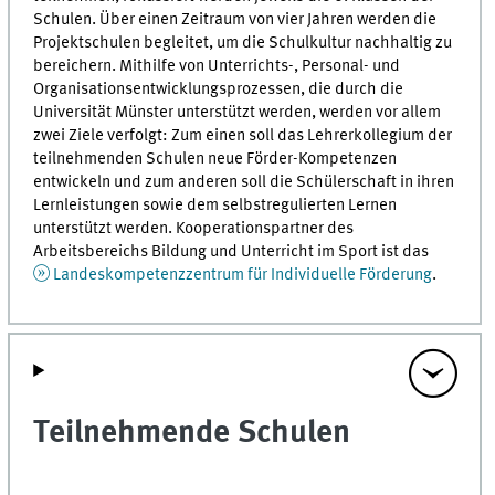
Schulen. Über einen Zeitraum von vier Jahren werden die
Projektschulen begleitet, um die Schulkultur nachhaltig zu
bereichern. Mithilfe von Unterrichts-, Personal- und
Organisationsentwicklungsprozessen, die durch die
Universität Münster unterstützt werden, werden vor allem
zwei Ziele verfolgt: Zum einen soll das Lehrerkollegium der
teilnehmenden Schulen neue Förder-Kompetenzen
entwickeln und zum anderen soll die Schülerschaft in ihren
Lernleistungen sowie dem selbstregulierten Lernen
unterstützt werden. Kooperationspartner des
Arbeitsbereichs Bildung und Unterricht im Sport ist das
Landeskompetenzzentrum für Individuelle Förderung
.
Teilnehmende Schulen