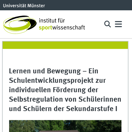
Lernen und Bewegung – Ein
Schulentwicklungsprojekt zur
individuellen Förderung der
Selbstregulation von Schülerinnen
und Schülern der Sekundarstufe I