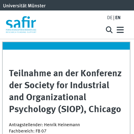
DE
EN
Teilnahme an der Konferenz
der Society for Industrial
and Organizational
Psychology (SIOP), Chicago
Antragstellender: Henrik Heinemann
Fachbereich: FB 07