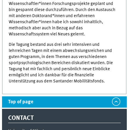
Wissenschaftler*innen Forschungsprojekte geplant und
bin gespannt diese durchzuführen. Durch den Austausch
mit anderen Doktorand*innen und erfahrenen
Wissenschaftler*innen habe ich sowohl inhaltlich,
methodisch aber auch in Bezug auf das
Wissenschaftssystem viel Neues gelernt.
Die Tagung bestand aus drei sehr intensiven und
lehrreichen Tagen mit einem abwechslungsreichen und
guten Programm, in dem Themen aus verschiedenen
sportpsychologischen Bereichen diskutiert wurden. Die
Tagung hat mir fachlich und persönlich neue Einblicke
ermöglicht und ich dankbar für die finanzielle
Unterstützung aus dem Santander Mobilitätsfonds.
Top of page
CONTACT