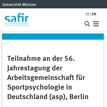
DE
EN
Teilnahme an der 56.
Jahrestagung der
Arbeitsgemeinschaft für
Sportpsychologie in
Deutschland (asp), Berlin