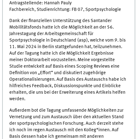
Antragstellende: Hannah Pauly
Fachbereich, Studienrichtung: FB 07, Sportpsychologie
Dank der finanziellen Unterstützung des Santander
Mobilitätsfonds hatte ich die Möglichkeit an der 56.
Jahrestagung der Arbeitsgemeinschaft für
Sportpsychologie in Deutschland (asp), welche vom 9. bis
11. Mai 2024 in Berlin stattgefunden hat, teilzunehmen.
Auf der Tagung hatte ich die Möglichkeit Ergebnisse
meiner Doktorarbeit vorzustellen. Meine vorgestellte
Studie entwickelt auf Basis eines Scoping Reviews eine
Definition von „Effort“ und diskutiert zugehörige
Operationalisierungen. Auf Basis des Austauschs habe ich
hilfreiches Feedback, Diskussionspunkte und Einblicke
erhalten, die uns bei der Erweiterung eines Artikels helfen
werden.
Außerdem bot die Tagung umfassende Möglichkeiten zur
Vernetzung und zum Austausch über den aktuellen Stand
der sportpsychologischen Forschung. Auch derzeit stehe
ich noch im regen Austausch mit den Kolleg*innen. Auf
Basis dessen habe ich gemeinsam mit anderen