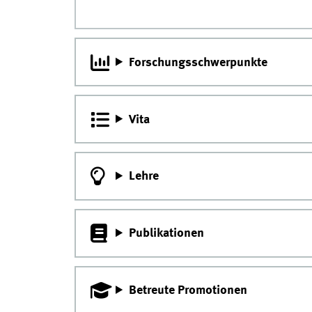
Forschungsschwerpunkte
Vita
Lehre
Publikationen
Betreute Promotionen