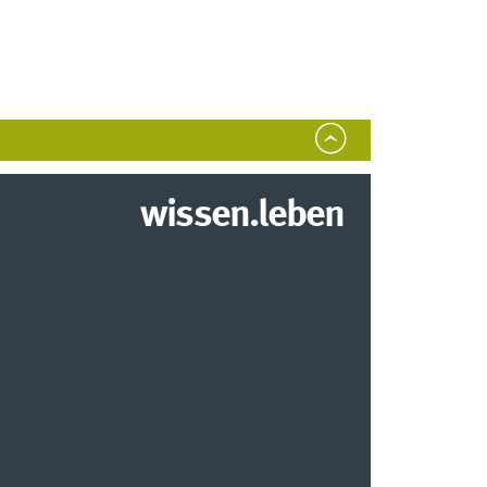
wissen.leben