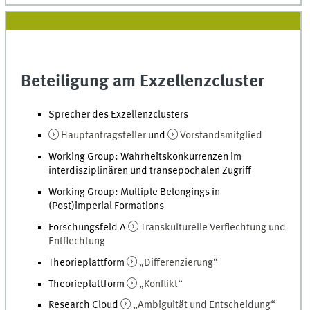
Beteiligung am Exzellenzcluster
Sprecher des Exzellenzclusters
Hauptantragsteller
und
Vorstandsmitglied
Working Group: Wahrheitskonkurrenzen im
interdisziplinären und transepochalen Zugriff
Working Group: Multiple Belongings in
(Post)imperial Formations
Forschungsfeld A
Transkulturelle Verflechtung und
Entflechtung
Theorieplattform
„Differenzierung“
Theorieplattform
„Konflikt“
Research Cloud
„Ambiguität und Entscheidung“