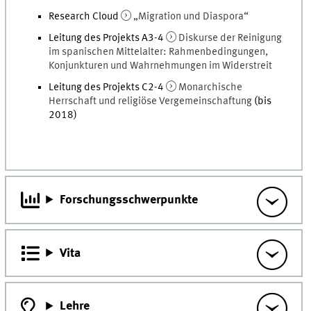
Research Cloud
„Migration und Diaspora“
Leitung des Projekts A3-4
Diskurse der Reinigung
im spanischen Mittelalter: Rahmenbedingungen,
Konjunkturen und Wahrnehmungen im Widerstreit
Leitung des Projekts C2-4
Monarchische
Herrschaft und religiöse Vergemeinschaftung
(bis
2018)
Forschungsschwerpunkte
Vita
Lehre