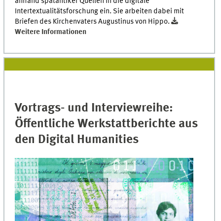
anhand spätantiker Quellen in die digitale
Intertextualitätsforschung ein. Sie arbeiten dabei mit
Briefen des Kirchenvaters Augustinus von Hippo.
Weitere Informationen
Vortrags- und Interviewreihe:
Öffentliche Werkstattberichte aus
den Digital Humanities