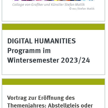
Collage von Grafiker und Künstler Stefan Matlik
© exc/Stefan Matlik
DIGITAL HUMANITIES
Programm im
Wintersemester 2023/24
Vortrag zur Eröffnung des
Themenjahres: Abstellgleis oder