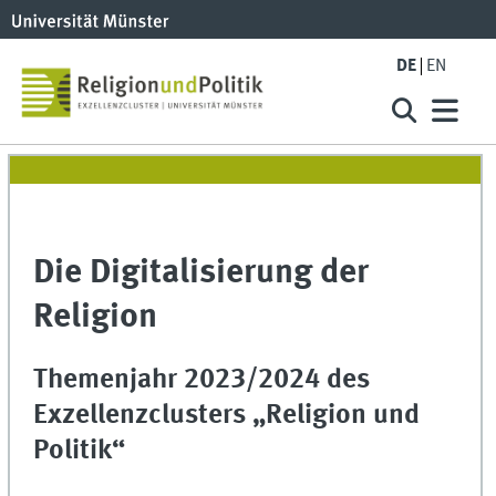
DE
EN
Die Digitalisierung der
Religion
Themenjahr 2023/2024 des
Exzellenzclusters „Religion und
Politik“