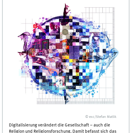
© exc/Stefan Matlik
Digitalisierung verändert die Gesellschaft – auch die
Religion und Religionsforschung. Damit befasst sich das