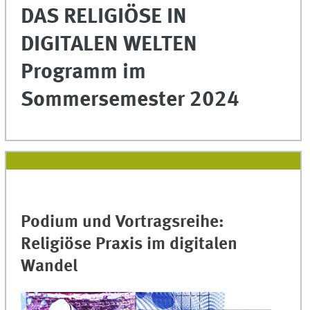
DAS RELIGIÖSE IN
DIGITALEN WELTEN
Programm im
Sommersemester 2024
Podium und Vortragsreihe:
Religiöse Praxis im digitalen
Wandel