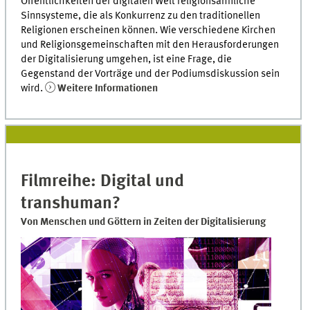
Öffentlichkeiten der digitalen Welt religionsähnliche
Sinnsysteme, die als Konkurrenz zu den traditionellen
Religionen erscheinen können. Wie verschiedene Kirchen
und Religionsgemeinschaften mit den Herausforderungen
der Digitalisierung umgehen, ist eine Frage, die
Gegenstand der Vorträge und der Podiumsdiskussion sein
wird.
Weitere Informationen
Filmreihe: Digital und
transhuman?
Von Menschen und Göttern in Zeiten der Digitalisierung