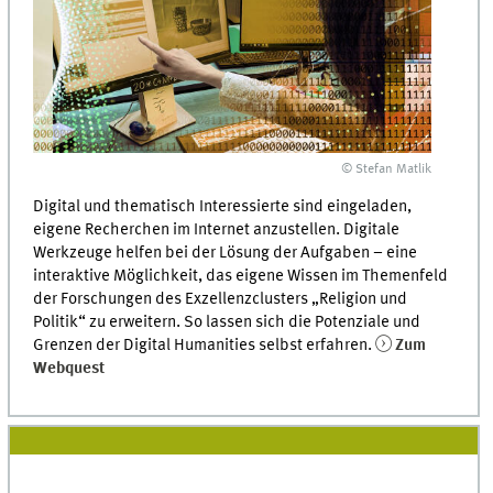
© Stefan Matlik
Digital und thematisch Interessierte sind eingeladen,
eigene Recherchen im Internet anzustellen. Digitale
Werkzeuge helfen bei der Lösung der Aufgaben – eine
interaktive Möglichkeit, das eigene Wissen im Themenfeld
der Forschungen des Exzellenzclusters „Religion und
Politik“ zu erweitern. So lassen sich die Potenziale und
Grenzen der Digital Humanities selbst erfahren.
Zum
Webquest