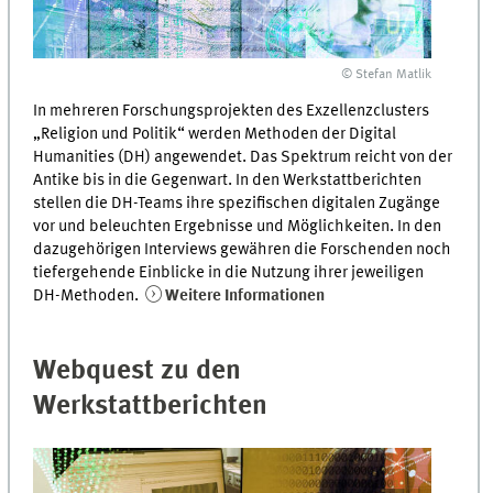
© Stefan Matlik
In mehreren Forschungsprojekten des Exzellenzclusters
„Religion und Politik“ werden Methoden der Digital
Humanities (DH) angewendet. Das Spektrum reicht von der
Antike bis in die Gegenwart. In den Werkstattberichten
stellen die DH-Teams ihre spezifischen digitalen Zugänge
vor und beleuchten Ergebnisse und Möglichkeiten. In den
dazugehörigen Interviews gewähren die Forschenden noch
tiefergehende Einblicke in die Nutzung ihrer jeweiligen
DH-Methoden.
Weitere Informationen
Webquest zu den
Werkstattberichten