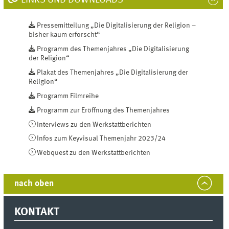
LINKS UND DOWNLOADS
Pressemitteilung „Die Digitalisierung der Religion –
bisher kaum erforscht“
Programm des Themenjahres „Die Digitalisierung
der Religion“
Plakat des Themenjahres „Die Digitalisierung der
Religion“
Programm Filmreihe
Programm zur Eröffnung des Themenjahres
Interviews zu den Werkstattberichten
Infos zum Keyvisual Themenjahr 2023/24
Webquest zu den Werkstattberichten
nach oben
KONTAKT