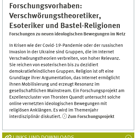
Forschungsvorhaben:
Verschwörungstheoretiker,
Esoteriker und Bastel-Religionen
Forschungen zu neuen ideologischen Bewegungen im Netz
In Krisen wie der Covid-19-Pandemie oder der russischen
Invasion in der Ukraine sind Gruppen, die im Internet
Verschwörungstheorien verbreiten, von hoher Relevanz.
Sie reichen von esoterischen bis zu dezidiert
demokratiefeindlichen Gruppen. Religion ist oft eine
Grundlage ihrer Argumentation, das Internet ermöglicht
ihnen Mobilisierung und erzeugt Resonanz im
gesellschaftlichen Mainstream. Ein Forschungsprojekt am
Exzellenzcluster von Thorsten Quandt untersucht solche
online vernetzten ideologischen Bewegungen mit
religiösen Anklängen. Es wird im Themenjahr
interdisziplinär diskutiert.
Zum Forschungsprojekt