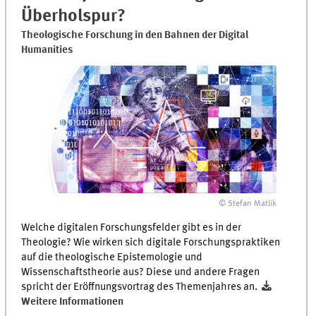
Überholspur?
Theologische Forschung in den Bahnen der Digital
Humanities
© Stefan Matlik
Welche digitalen Forschungsfelder gibt es in der
Theologie? Wie wirken sich digitale Forschungspraktiken
auf die theologische Epistemologie und
Wissenschaftstheorie aus? Diese und andere Fragen
spricht der Eröffnungsvortrag des Themenjahres an.
Weitere Informationen