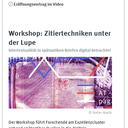
Eröffnungsvortrag im Video
Workshop: Zitiertechniken unter
der Lupe
Intertextualität in spätantiken Briefen digital betrachtet
© Stefan Matlik
Der Workshop führt Forschende am Exzellenzcluster