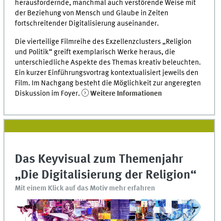
herausfordernde, manchmal auch verstörende Weise mit
der Beziehung von Mensch und Glaube in Zeiten
fortschreitender Digitalisierung auseinander.
Die vierteilige Filmreihe des Exzellenzclusters „Religion
und Politik“ greift exemplarisch Werke heraus, die
unterschiedliche Aspekte des Themas kreativ beleuchten.
Ein kurzer Einführungsvortrag kontextualisiert jeweils den
Film. Im Nachgang besteht die Möglichkeit zur angeregten
Diskussion im Foyer.
Weitere Informationen
Das Keyvisual zum Themenjahr
„Die Digitalisierung der Religion“
Mit einem Klick auf das Motiv mehr erfahren