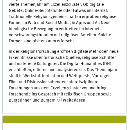
vierte Themenjahr am Exzellenzcluster. Ob digitale
Gebete, Online-Beichtstühle oder Fatwas im Internet:
Traditionelle Religionsgemeinschaften erproben religiöse
Formen in Web und Social Media, in Apps und AI. Neue
ideologische Bewegungen verbreiten im Internet
Verschwörungstheorien mit religiösen Anteilen. Solche
Formen sind bisher kaum erforscht.
In der Religionsforschung eröffnen digitale Methoden neue
Erkenntnisse über historische Quellen, religiöse Schriften
und materielle Kulturgüter. Die Digital Humanities (DH)
erschließen, edieren und analysieren sie. Das Themenjahr
stellt in Werkstattberichten und Webquests, Vorträgen,
Film- und Diskussionsabenden interdisziplinäre
Forschungen aus dem Exzellenzcluster vor und bringt
Forschende ins Gespräch mit religiösen Gruppen sowie
Bürgerinnen und Bürgern.
Weiterlesen