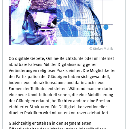
© Stefan Matlik
Ob digitale Gebete, Online-Beichtstühle oder im Internet
abrufbare Fatwas: Mit der Digitalisierung gehen
Veränderungen religiöser Praxis einher. Die Möglichkeiten
der Partizipation der Gläubigen haben sich gewandelt,
indem neue Interaktionsräume und darin auch neue
Formen der Teilhabe entstehen. Während manche darin
eine neue Unmittelbarkeit sehen, die eine Mobilisierung
der Gläubigen erlaubt, befürchten andere eine Erosion
etablierter Strukturen. Die Gültigkeit konventioneller
ritueller Praktiken wird mitunter kontrovers debattiert.
Gleichzeitig entstehen in den segmentierten