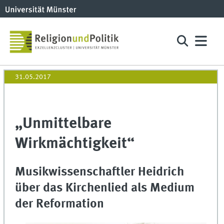
31.05.2017
„Unmittelbare
Wirkmächtigkeit“
Musikwissenschaftler Heidrich
über das Kirchenlied als Medium
der Reformation