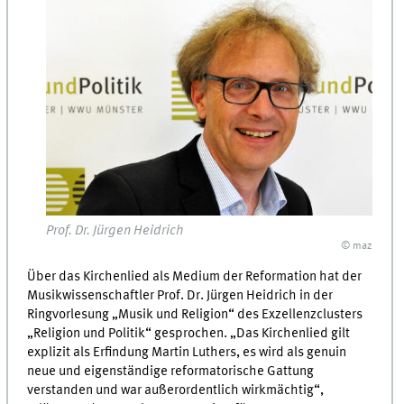
Prof. Dr. Jürgen Heidrich
© maz
Über das Kirchenlied als Medium der Reformation hat der
Musikwissenschaftler Prof. Dr. Jürgen Heidrich in der
Ringvorlesung „Musik und Religion“ des Exzellenzclusters
„Religion und Politik“ gesprochen. „Das Kirchenlied gilt
explizit als Erfindung Martin Luthers, es wird als genuin
neue und eigenständige reformatorische Gattung
verstanden und war außerordentlich wirkmächtig“,