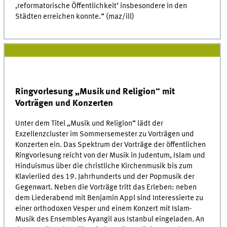
‚reformatorische Öffentlichkeit‘ insbesondere in den
Städten erreichen konnte.“ (maz/ill)
Ringvorlesung „Musik und Religion“ mit
Vorträgen und Konzerten
Unter dem Titel „Musik und Religion“ lädt der
Exzellenzcluster im Sommersemester zu Vorträgen und
Konzerten ein. Das Spektrum der Vorträge der öffentlichen
Ringvorlesung reicht von der Musik in Judentum, Islam und
Hinduismus über die christliche Kirchenmusik bis zum
Klavierlied des 19. Jahrhunderts und der Popmusik der
Gegenwart. Neben die Vorträge tritt das Erleben: neben
dem Liederabend mit Benjamin Appl sind Interessierte zu
einer orthodoxen Vesper und einem Konzert mit Islam-
Musik des Ensembles Ayangil aus Istanbul eingeladen. An