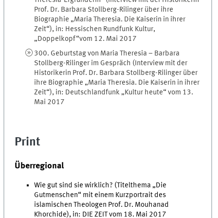
Prof. Dr. Barbara Stollberg-Rilinger über ihre
Biographie „Maria Theresia. Die Kaiserin in ihrer
Zeit“), in: Hessischen Rundfunk Kultur,
„Doppelkopf“vom 12. Mai 2017
300. Geburtstag von Maria Theresia – Barbara
Stollberg-Rilinger im Gespräch (Interview mit der
Historikerin Prof. Dr. Barbara Stollberg-Rilinger über
ihre Biographie „Maria Theresia. Die Kaiserin in ihrer
Zeit“), in: Deutschlandfunk „Kultur heute“ vom 13.
Mai 2017
Print
Überregional
Wie gut sind sie wirklich? (Titelthema „Die
Gutmenschen“ mit einem Kurzportrait des
islamischen Theologen Prof. Dr. Mouhanad
Khorchide), in: DIE ZEIT vom 18. Mai 2017