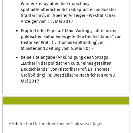
Werner Freitag über die Erforschung
spätmittelalterlicher Schreibsprachen im Soester
Stadtarchiv), in: Soester Anzeiger - Westfälischer
Anzeiger vom 12. Mai 2017
Prophet oder Popstar? (Zum Vortrag „Luther in der
politischen Kultur eines geteilten Deutschlands“ von
Historiker Prof. Dr. Thomas Großbölting), in:
Münsterland Zeitung vom 6. Mai 2017
Keine Titelangabe (Ankündigung des Vortrags
„Luther in der politischen Kultur eines geteilten
Deutschlands“ von Historiker Prof. Dr. Thomas
Großbölting), in: Westfälische Nachrichten vom 3.
Mai 2017
defekten
Link
melden/neuen
Link
vorschlagen