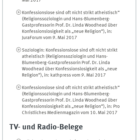
Mai 2017
Konfessionslose sind oft nicht strikt atheistisch“
(Religionssoziologin und Hans-Blumenberg-
Gastprofessorin Prof. Dr. Linda Woodhead über
Konfessionslosigkeit als „neue Religion“), in:
JuraForum vom 9. Mai 2017
Soziologin: Konfessionslose sind oft nicht strikt
atheistisch (Religionssoziologin und Hans-
Blumenberg-Gastprofessorin Prof. Dr. Linda
Woodhead über Konfessionslosigkeit als „neue
Religion“), in: kathpress vom 9. Mai 2017
Konfessionslose sind oft nicht strikt atheistisch“
(Religionssoziologin und Hans-Blumenberg-
Gastprofessorin Prof. Dr. Linda Woodhead über
Konfessionslosigkeit als „neue Religion“), in: Pro
Christliches Medienmagazin vom 10. Mai 2017
TV- und Radio-Belege