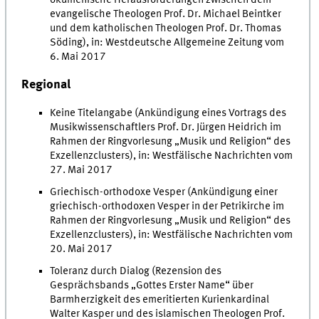
evangelische Theologen Prof. Dr. Michael Beintker
und dem katholischen Theologen Prof. Dr. Thomas
Söding), in: Westdeutsche Allgemeine Zeitung vom
6. Mai 2017
Regional
Keine Titelangabe (Ankündigung eines Vortrags des
Musikwissenschaftlers Prof. Dr. Jürgen Heidrich im
Rahmen der Ringvorlesung „Musik und Religion“ des
Exzellenzclusters), in: Westfälische Nachrichten vom
27. Mai 2017
Griechisch-orthodoxe Vesper (Ankündigung einer
griechisch-orthodoxen Vesper in der Petrikirche im
Rahmen der Ringvorlesung „Musik und Religion“ des
Exzellenzclusters), in: Westfälische Nachrichten vom
20. Mai 2017
Toleranz durch Dialog (Rezension des
Gesprächsbands „Gottes Erster Name“ über
Barmherzigkeit des emeritierten Kurienkardinal
Walter Kasper und des islamischen Theologen Prof.