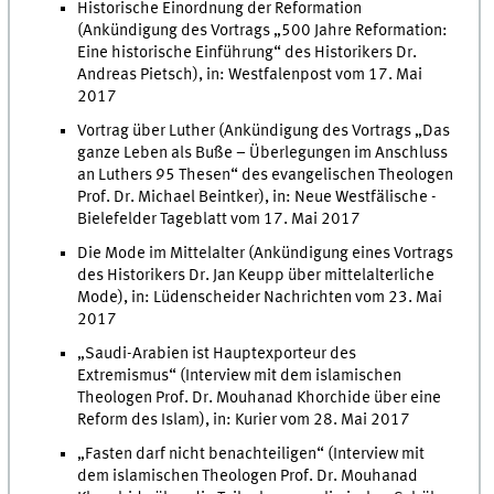
Historische Einordnung der Reformation
(Ankündigung des Vortrags „500 Jahre Reformation:
Eine historische Einführung“ des Historikers Dr.
Andreas Pietsch), in: Westfalenpost vom 17. Mai
2017
Vortrag über Luther (Ankündigung des Vortrags „Das
ganze Leben als Buße – Überlegungen im Anschluss
an Luthers 95 Thesen“ des evangelischen Theologen
Prof. Dr. Michael Beintker), in: Neue Westfälische -
Bielefelder Tageblatt vom 17. Mai 2017
Die Mode im Mittelalter (Ankündigung eines Vortrags
des Historikers Dr. Jan Keupp über mittelalterliche
Mode), in: Lüdenscheider Nachrichten vom 23. Mai
2017
„Saudi-Arabien ist Hauptexporteur des
Extremismus“ (Interview mit dem islamischen
Theologen Prof. Dr. Mouhanad Khorchide über eine
Reform des Islam), in: Kurier vom 28. Mai 2017
„Fasten darf nicht benachteiligen“ (Interview mit
dem islamischen Theologen Prof. Dr. Mouhanad