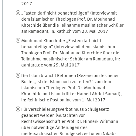
2017
„Fasten darf nicht benachteiligen“ (Interview mit
dem islamischen Theologen Prof. Dr. Mouhanad
Khorchide über die Teilnahme muslimischer Schüler
am Ramadan), in: kath.ch vom 23. Mai 2017
Mouhanad Khorchide: „Fasten darf nicht
benachteiligen“ (Interview mit dem islamischen
Theologen Prof. Dr. Mouhanad Khorchide über die
Teilnahme muslimischer Schüler am Ramadan), in:
qantara.de vom 25. Mai 2017
Der Islam braucht Reformen (Rezension des neuen
Buchs „Ist der Islam noch zu retten?“ von dem
islamischen Theologen Prof. Dr. Mouhanad
Khorchide und Islamkritiker Hamed Abdel-Samad),
in: Rehinische Post online vom 1. Mai 2017
Für Verschleierungsverbot muss Schulgesetz
geändert werden (Gutachten von
Rechtswissenschaftler Prof. Dr. Hinnerk Wißmann
über notwendige Änderungen des
niedersächsischen Schulgesetzes für ein Nikab-