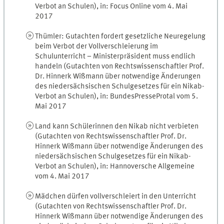
Verbot an Schulen), in: Focus Online vom 4. Mai
2017
Thümler: Gutachten fordert gesetzliche Neuregelung
beim Verbot der Vollverschleierung im
Schulunterricht – Ministerpräsident muss endlich
handeln (Gutachten von Rechtswissenschaftler Prof.
Dr. Hinnerk Wißmann über notwendige Änderungen
des niedersächsischen Schulgesetzes für ein Nikab-
Verbot an Schulen), in: BundesPresseProtal vom 5.
Mai 2017
Land kann Schülerinnen den Nikab nicht verbieten
(Gutachten von Rechtswissenschaftler Prof. Dr.
Hinnerk Wißmann über notwendige Änderungen des
niedersächsischen Schulgesetzes für ein Nikab-
Verbot an Schulen), in: Hannoversche Allgemeine
vom 4. Mai 2017
Mädchen dürfen vollverschleiert in den Unterricht
(Gutachten von Rechtswissenschaftler Prof. Dr.
Hinnerk Wißmann über notwendige Änderungen des