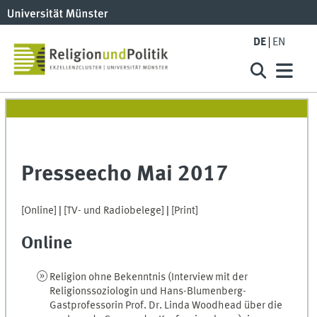
DE
EN
Presseecho Mai 2017
[Online]
|
[TV- und Radiobelege]
|
[Print]
Online
Religion ohne Bekenntnis (Interview mit der
Religionssoziologin und Hans-Blumenberg-
Gastprofessorin Prof. Dr. Linda Woodhead über die