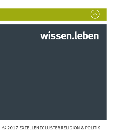
wissen.leben
© 2017 EXZELLENZCLUSTER RELIGION & POLITIK