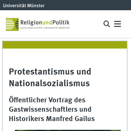
Protestantismus und
Nationalsozialismus
Öffentlicher Vortrag des
Gastwissenschaftlers und
Historikers Manfred Gailus