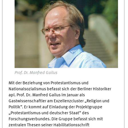
Prof. Dr. Manfred Gailus
Mit der Beziehung von Protestantismus und
Nationalsozialismus befasst sich der Berliner Historiker
apl. Prof. Dr. Manfred Gailus im Januar als
Gastwissenschaftler am Exzellenzcluster „Religion und
Politik“. Er kommt auf Einladung der Projektgruppe
„Protestantismus und deutscher Staat“ des
Forschungsverbundes. Die Gruppe befasst sich mit
zentralen Thesen seiner Habilitationsschrift