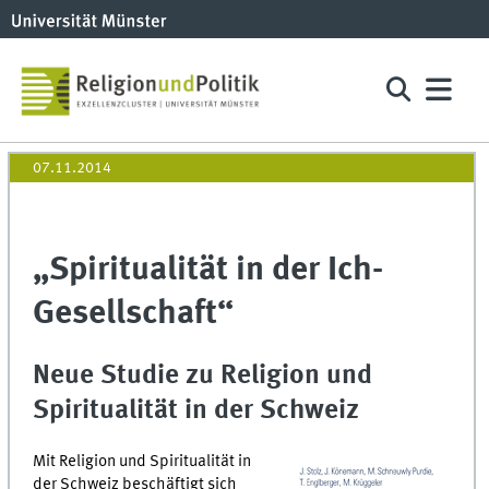
07.11.2014
„Spiritualität in der Ich-
Gesellschaft“
Neue Studie zu Religion und
Spiritualität in der Schweiz
Mit Religion und Spiritualität in
der Schweiz beschäftigt sich