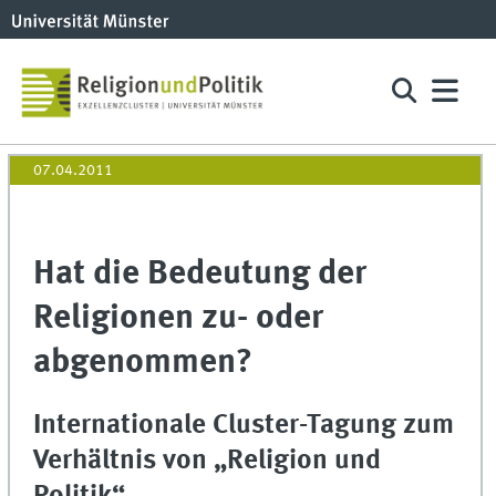
07.04.2011
Hat die Bedeutung der
Religionen zu- oder
abgenommen?
Internationale Cluster-Tagung zum
Verhältnis von „Religion und