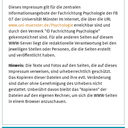
Dieses Impressum gilt für die zentralen
Informationsangebote der Fachrichtung Psychologie der FB
07 der Universität Münster im Internet, die über die URL
www.uni-muenster.de/Psychologie
erreichbar sind und
durch den Vermerk "© Fachrichtung Psychologie"
gekennzeichnet sind. Für alle anderen Seiten auf diesem
WWW-Server liegt die redaktionelle Verantwortung bei den
jeweiligen Stellen oder Personen, die die Seiten erstellt
und veröffentlicht haben.
Hinweis:
Die Texte und Fotos auf den Seiten, die auf dieses
Impressum verweisen, sind urheberrechtlich geschützt.
Das Kopieren dieser Dateien und ihre evtl. Veränderung
sind daher ohne Genehmigung des Urhebers nicht
gestattet. Unberührt davon bleibt das "Kopieren" der
Dateien auf den eigenen Rechner, um sich die WWW-Seiten
in einem Browser anzuschauen.