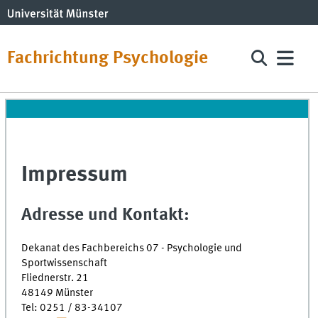
Fachrichtung Psychologie
Impressum
Adresse und Kontakt:
Dekanat des Fachbereichs 07 - Psychologie und
Sportwissenschaft
Fliednerstr. 21
48149 Münster
Tel: 0251 / 83-34107