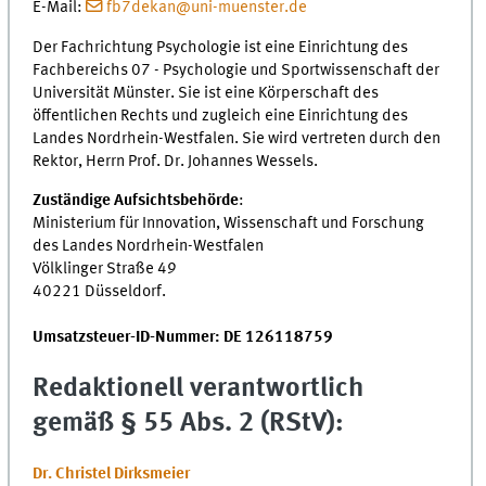
E-Mail:
fb7dekan@uni-muenster.de
Der Fachrichtung Psychologie ist eine Einrichtung des
Fachbereichs 07 - Psychologie und Sportwissenschaft der
Universität Münster. Sie ist eine Körperschaft des
öffentlichen Rechts und zugleich eine Einrichtung des
Landes Nordrhein-Westfalen. Sie wird vertreten durch den
Rektor, Herrn Prof. Dr. Johannes Wessels.
Zuständige Aufsichtsbehörde
:
Ministerium für Innovation, Wissenschaft und Forschung
des Landes Nordrhein-Westfalen
Völklinger Straße 49
40221 Düsseldorf.
Umsatzsteuer-ID-Nummer: DE 126118759
Redaktionell verantwortlich
gemäß § 55 Abs. 2 (RStV):
Dr. Christel Dirksmeier