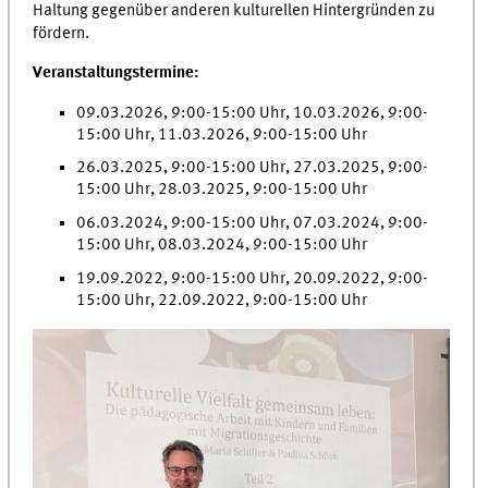
Haltung gegenüber anderen kulturellen Hintergründen zu
fördern.
Veranstaltungstermine:
09.03.2026, 9:00-15:00 Uhr, 10.03.2026, 9:00-
15:00 Uhr, 11.03.2026, 9:00-15:00 Uhr
26.03.2025, 9:00-15:00 Uhr, 27.03.2025, 9:00-
15:00 Uhr, 28.03.2025, 9:00-15:00 Uhr
06.03.2024, 9:00-15:00 Uhr, 07.03.2024, 9:00-
15:00 Uhr, 08.03.2024, 9:00-15:00 Uhr
19.09.2022, 9:00-15:00 Uhr, 20.09.2022, 9:00-
15:00 Uhr, 22.09.2022, 9:00-15:00 Uhr