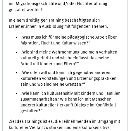
mit Migrationsgeschichte und/oder Fluchterfahrung
gestaltet werden?
In einem dreitägigen Training beschäftigten sich
Erzieher:innen in Ausbildung mit folgenden Themen:
„Was muss ich für meine pädagogische Arbeit über
Migration, Flucht und Kultur wissen?“
„Wie sind meine Wahrnehmung und mein Verhalten
kulturell gefärbt und wie beeinflusst das meine
Arbeit mit Kindern und Eltern?“
„Wie offen will und kann ich gegenüber anderen
kulturellen Vorstellungen und Erziehungspraktiken
sein und wo sind meine Grenzen?“
„Wie kann ich kultursensitiv mit Kindern und Familien
zusammenarbeiten? Wie kann ich mit Menschen
anderer kultureller Herkunft Dialoge im Konfliktfall
gestalten?“
Ziel des Trainings ist es, die Teilnehmenden im Umgang mit
kultureller Vielfalt zu stärken und eine kultursensitive