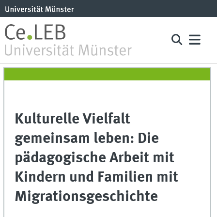
Kulturelle Vielfalt
gemeinsam leben: Die
pädagogische Arbeit mit
Kindern und Familien mit
Migrationsgeschichte