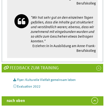
Berufskolleg
"Mir hat sehr gut an den einzelnen Tagen
gefallen, dass die Inhalte gut strukturiert
und verständlich waren; ebenso, dass wir
zunehmend mit eingebunden wurden und
so aktiv zum Geschehen etwas beitragen
konnten."
Erzieher:in in Ausbildung am Anne-Frank-
Berufskolleg
FEEDBACK ZUM TRAINING
Flyer: Kulturelle Vielfalt gemeinsam leben
Evaluation 2022
nach oben