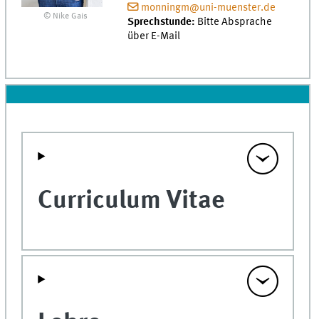
monningm@uni-muenster.de
© Nike Gais
Sprechstunde:
Bitte Absprache
über E-Mail
Curriculum Vitae