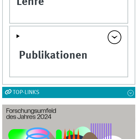
Lehre
Publikationen
TOP-LINKS