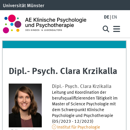
DE
EN
Dipl.- Psych. Clara Krzikalla
Dipl.- Psych.
Clara
Krzikalla
Leitung und Koordination der
berufsqualifizierenden Tätigkeit im
Master of Science Psychologie mit
dem Schwerpunkt Klinische
Psychologie und Psychotherapie
(05/2023 - 12/2023)
Institut für Psychologie