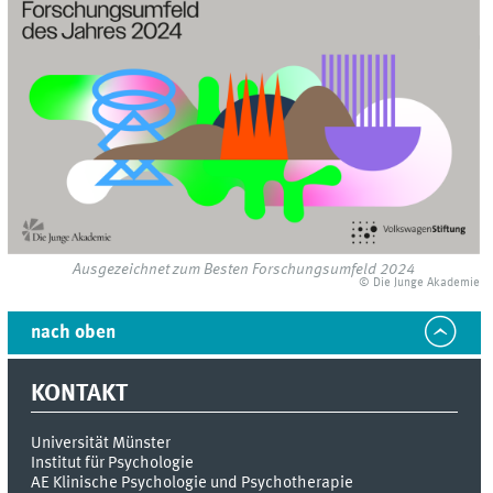
Ausgezeichnet zum Besten Forschungsumfeld 2024
© Die Junge Akademie
nach oben
KONTAKT
Universität Münster
Institut für Psychologie
AE Klinische Psychologie und Psychotherapie