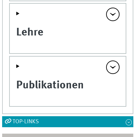
Lehre
Publikationen
TOP-LINKS