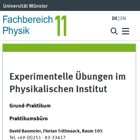
DE
EN
Experimentelle Übungen im
Physikalischen Institut
Grund-Praktikum
Praktikumsbüro
David Baumeier, Florian Trittmaack, Raum 105
Tel. +49-(0)251 - 83-33617