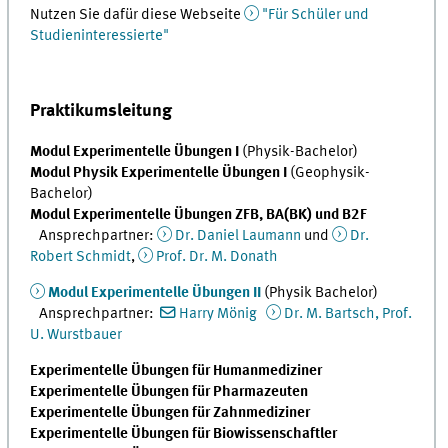
Nutzen Sie dafür diese Webseite
"Für Schüler und
Studieninteressierte"
Praktikumsleitung
Modul Experimentelle Übungen I
(Physik-Bachelor)
Modul Physik Experimentelle Übungen I
(Geophysik-
Bachelor)
Modul Experimentelle Übungen ZFB, BA(BK) und B2F
Ansprechpartner:
Dr. Daniel Laumann
und
Dr.
Robert Schmidt
,
Prof. Dr. M. Donath
Modul Experimentelle Übungen II
(Physik Bachelor)
Ansprechpartner:
Harry Mönig
Dr. M. Bartsch, Prof.
U. Wurstbauer
Experimentelle Übungen für Humanmediziner
Experimentelle Übungen für Pharmazeuten
Experimentelle Übungen für Zahnmediziner
Experimentelle Übungen für Biowissenschaftler