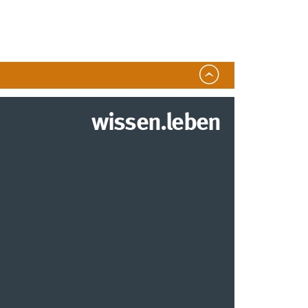
wissen.leben