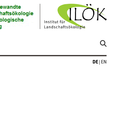
DE
EN