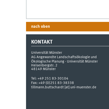
nach oben
KONTAKT
Universität Münster
AG Angewandte Landschaftsökologie und
Ökologische Planung - Universität Münster
Heisenbergstr. 2
48149
Münster
Tel:
+49 251 83-30104
Fax:
+49 (0)251 83-38338
tillmann.buttschardt [at] uni-muenster.de