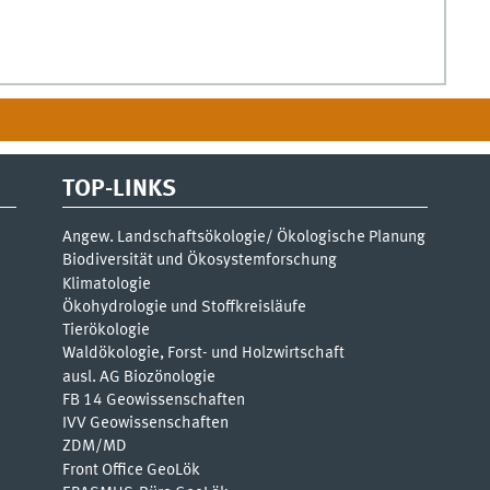
TOP-LINKS
Angew. Landschaftsökologie/ Ökologische Planung
Biodiversität und Ökosystemforschung
Klimatologie
Ökohydrologie und Stoffkreisläufe
Tierökologie
Waldökologie, Forst- und Holzwirtschaft
ausl. AG Biozönologie
FB 14 Geowissenschaften
IVV Geowissenschaften
ZDM/MD
Front Office GeoLök