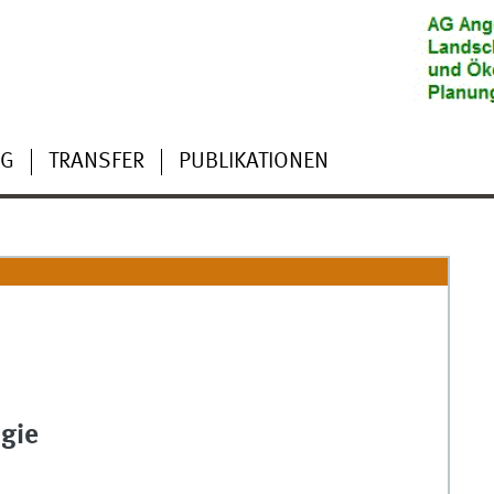
NG
TRANSFER
PUBLIKATIONEN
ogie