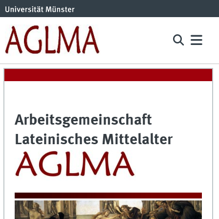
Arbeitsgemeinschaft
Lateinisches Mittelalter