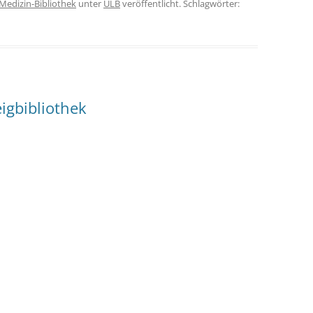
Medizin-Bibliothek
unter
ULB
veröffentlicht. Schlagwörter:
igbibliothek