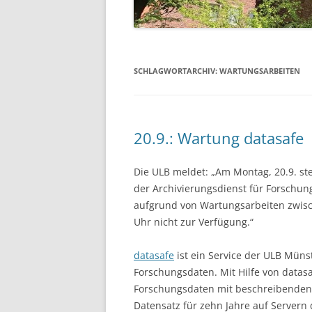
SCHLAGWORTARCHIV:
WARTUNGSARBEITEN
20.9.: Wartung datasafe
Die ULB meldet: „Am Montag, 20.9. ste
der Archivierungsdienst für Forschun
aufgrund von Wartungsarbeiten zwis
Uhr nicht zur Verfügung.“
datasafe
ist ein Service der ULB Mün
Forschungsdaten. Mit Hilfe von datas
Forschungsdaten mit beschreibenden
Datensatz für zehn Jahre auf Servern