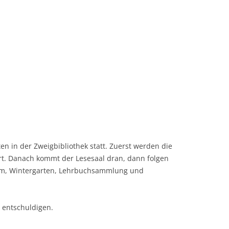
n in der Zweigbibliothek statt. Zuerst werden die
t. Danach kommt der Lesesaal dran, dann folgen
um, Wintergarten, Lehrbuchsammlung und
 entschuldigen.