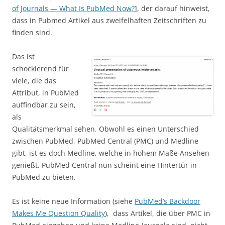
of Journals — What Is PubMed Now?
], der darauf hinweist,
dass in Pubmed Artikel aus zweifelhaften Zeitschriften zu
finden sind.
Das ist
schockierend für
viele, die das
Attribut, in PubMed
auffindbar zu sein,
als
Qualitätsmerkmal sehen. Obwohl es einen Unterschied
zwischen PubMed, PubMed Central (PMC) und Medline
gibt, ist es doch Medline, welche in hohem Maße Ansehen
genießt. PubMed Central nun scheint eine Hintertür in
PubMed zu bieten.
Es ist keine neue Information (siehe
PubMed’s Backdoor
Makes Me Question Quality
), dass Artikel, die über PMC in