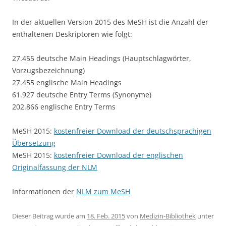
In der aktuellen Version 2015 des MeSH ist die Anzahl der
enthaltenen Deskriptoren wie folgt:
27.455 deutsche Main Headings (Hauptschlagwörter,
Vorzugsbezeichnung)
27.455 englische Main Headings
61.927 deutsche Entry Terms (Synonyme)
202.866 englische Entry Terms
MeSH 2015:
kostenfreier Download der deutschsprachigen
Übersetzung
MeSH 2015:
kostenfreier Download der englischen
Originalfassung der NLM
Informationen der
NLM zum MeSH
Dieser Beitrag wurde am
18. Feb. 2015
von
Medizin-Bibliothek
unter