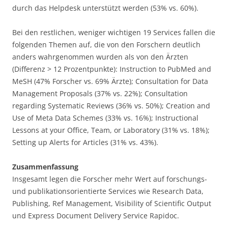
durch das Helpdesk unterstützt werden (53% vs. 60%).
Bei den restlichen, weniger wichtigen 19 Services fallen die
folgenden Themen auf, die von den Forschern deutlich
anders wahrgenommen wurden als von den Ärzten
(Differenz > 12 Prozentpunkte): Instruction to PubMed and
MeSH (47% Forscher vs. 69% Ärzte); Consultation for Data
Management Proposals (37% vs. 22%); Consultation
regarding Systematic Reviews (36% vs. 50%); Creation and
Use of Meta Data Schemes (33% vs. 16%); Instructional
Lessons at your Office, Team, or Laboratory (31% vs. 18%);
Setting up Alerts for Articles (31% vs. 43%).
Zusammenfassung
Insgesamt legen die Forscher mehr Wert auf forschungs-
und publikationsorientierte Services wie Research Data,
Publishing, Ref Management, Visibility of Scientific Output
und Express Document Delivery Service Rapidoc.