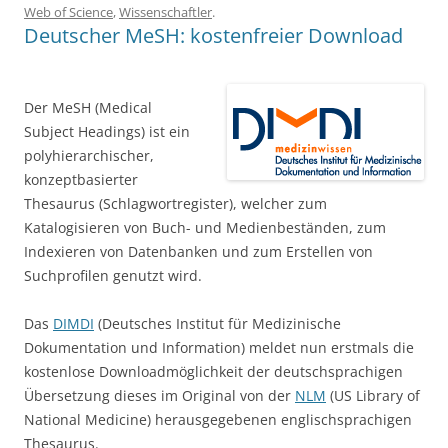
Web of Science
,
Wissenschaftler
.
Deutscher MeSH: kostenfreier Download
Der MeSH (Medical
Subject Headings) ist ein
polyhierarchischer,
konzeptbasierter
Thesaurus (Schlagwortregister), welcher zum
Katalogisieren von Buch- und Medienbeständen, zum
Indexieren von Datenbanken und zum Erstellen von
Suchprofilen genutzt wird.
Das
DIMDI
(Deutsches Institut für Medizinische
Dokumentation und Information) meldet nun erstmals die
kostenlose Downloadmöglichkeit der deutschsprachigen
Übersetzung dieses im Original von der
NLM
(US Library of
National Medicine) herausgegebenen englischsprachigen
Thesaurus.