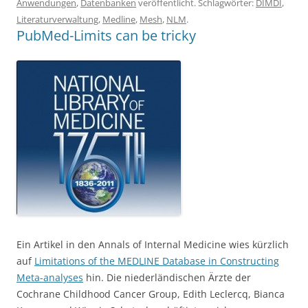
Anwendungen
,
Datenbanken
veröffentlicht. Schlagwörter:
DIMDI
,
Literaturverwaltung
,
Medline
,
Mesh
,
NLM
.
PubMed-Limits can be tricky
Ein Artikel in den Annals of Internal Medicine wies kürzlich
auf
Limitations of the MEDLINE Database in Constructing
Meta-analyses
hin. Die niederländischen Ärzte der
Cochrane Childhood Cancer Group, Edith Leclercq, Bianca