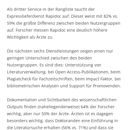
Als dritter Service in der Rangliste taucht der
Expresslieferdienst Rapidoc auf. Dieser weist mit 82% vs.
59% die größte Differenz zwischen beiden Nutzergruppen
auf. Forscher messen Rapidoc eine deutlich höhere
Wichtigkeit als Ärzte zu.
Die nächsten sechs Dienstleistungen zeigen einen nur
geringen Unterschied zwischen den beiden
Nutzergruppen. Es sind dies: Unterstützung von
Literaturverwaltung, bei Open Access-Publikationen, beim
Plagiatcheck für Fachzeitschriften, beim Impact Faktor, bei
bibliometrischen Analysen und Support für Promovenden.
Dokumentation und Sichtbarkeit des wissenschaftlichen
Outputs finden (naheliegenderweise) 64% der Forscher
wichtig, aber nur 50% der Ärzte. Ärzten ist es dagegen
besonders wichtig, dass Doktoranden eine Einführung in
die Literatursuche erhalten (56% vs. 71%) und dass sie