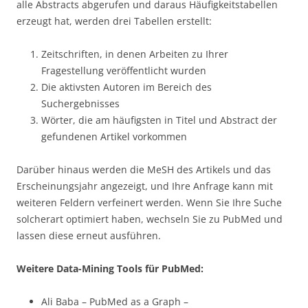
alle Abstracts abgerufen und daraus Häufigkeitstabellen
erzeugt hat, werden drei Tabellen erstellt:
Zeitschriften, in denen Arbeiten zu Ihrer
Fragestellung veröffentlicht wurden
Die aktivsten Autoren im Bereich des
Suchergebnisses
Wörter, die am häufigsten in Titel und Abstract der
gefundenen Artikel vorkommen
Darüber hinaus werden die MeSH des Artikels und das
Erscheinungsjahr angezeigt, und Ihre Anfrage kann mit
weiteren Feldern verfeinert werden. Wenn Sie Ihre Suche
solcherart optimiert haben, wechseln Sie zu PubMed und
lassen diese erneut ausführen.
Weitere Data-Mining Tools für PubMed:
Ali Baba – PubMed as a Graph –