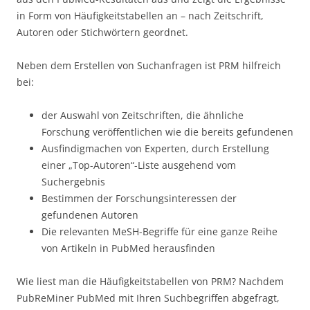
in Form von Häufigkeitstabellen an – nach Zeitschrift,
Autoren oder Stichwörtern geordnet.
Neben dem Erstellen von Suchanfragen ist PRM hilfreich
bei:
der Auswahl von Zeitschriften, die ähnliche
Forschung veröffentlichen wie die bereits gefundenen
Ausfindigmachen von Experten, durch Erstellung
einer „Top-Autoren“-Liste ausgehend vom
Suchergebnis
Bestimmen der Forschungsinteressen der
gefundenen Autoren
Die relevanten MeSH-Begriffe für eine ganze Reihe
von Artikeln in PubMed herausfinden
Wie liest man die Häufigkeitstabellen von PRM? Nachdem
PubReMiner PubMed mit Ihren Suchbegriffen abgefragt,