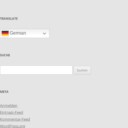
TRANSLATE
German
SUCHE
Suchen
nach:
META
Anmelden
Eintrags-Feed
Kommentar-Feed
WordPress.org