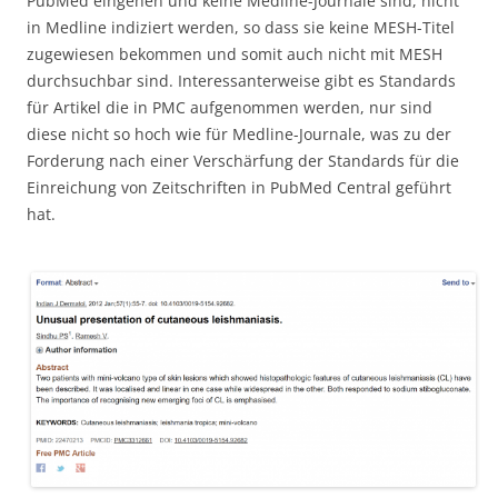
PubMed eingehen und keine Medline-Journale sind, nicht
in Medline indiziert werden, so dass sie keine MESH-Titel
zugewiesen bekommen und somit auch nicht mit MESH
durchsuchbar sind. Interessanterweise gibt es Standards
für Artikel die in PMC aufgenommen werden, nur sind
diese nicht so hoch wie für Medline-Journale, was zu der
Forderung nach einer Verschärfung der Standards für die
Einreichung von Zeitschriften in PubMed Central geführt
hat.