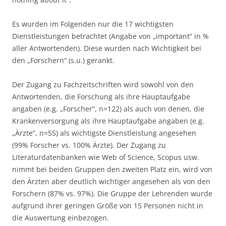
Es wurden im Folgenden nur die 17 wichtigsten
Dienstleistungen betrachtet (Angabe von „important“ in %
aller Antwortenden). Diese wurden nach Wichtigkeit bei
den „Forschern“ (s.u.) gerankt.
Der Zugang zu Fachzeitschriften wird sowohl von den
Antwortenden, die Forschung als ihre Hauptaufgabe
angaben (e.g. „Forscher“, n=122) als auch von denen, die
Krankenversorgung als ihre Hauptaufgabe angaben (e.g.
„Ärzte“, n=55) als wichtigste Dienstleistung angesehen
(99% Forscher vs. 100% Ärzte). Der Zugang zu
Literaturdatenbanken wie Web of Science, Scopus usw.
nimmt bei beiden Gruppen den zweiten Platz ein, wird von
den Ärzten aber deutlich wichtiger angesehen als von den
Forschern (87% vs. 97%). Die Gruppe der Lehrenden wurde
aufgrund ihrer geringen Größe von 15 Personen nicht in
die Auswertung einbezogen.