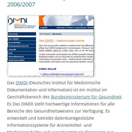
2006/2007
Das
DIMDI
(Deutsches Institut für Medizinische
Dokumentation und Information) ist ein Institut im
Geschäftsbereich des
Bundesministerium für Gesundheit
.
Es Das DIMDI stellt hochwertige Informationen für alle
Bereiche des Gesundheitswesens zur Verfügung. Es
entwickelt und betreibt datenbankgestützte
Informationssysteme für Arzneimittel- und