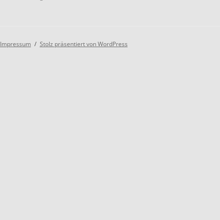
Impressum
Stolz präsentiert von WordPress