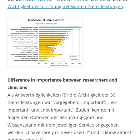
Wichtigkeit der forschungsrelevanten Dienstleistungen
.
Difference in Importance between researchers and
clinicians
Als Antwortmöglichkeiten für die Wichtigkeit der 36
Dienstleistungen war vorgegeben: „important“, „less
important“ und „not important“. Zudem konnte mit
folgenden Optionen der Benutzungsgrad und
Wissensstand mit dem jeweiligen Service angegeben
werden: „I have rarely or never used it“ und „I know almost
nothing about it“.