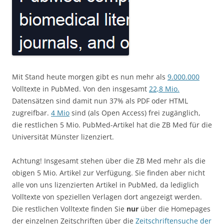
Mit Stand heute morgen gibt es nun mehr als
9.000.000
Volltexte in PubMed. Von den insgesamt
22,8 Mio.
Datensätzen sind damit nun 37% als PDF oder HTML
zugreifbar.
4 Mio
sind (als Open Access) frei zugänglich,
die restlichen 5 Mio. PubMed-Artikel hat die ZB Med für die
Universität Münster lizenziert.
Achtung! Insgesamt stehen über die ZB Med mehr als die
obigen 5 Mio. Artikel zur Verfügung. Sie finden aber nicht
alle von uns lizenzierten Artikel in PubMed, da lediglich
Volltexte von speziellen Verlagen dort angezeigt werden.
Die restlichen Volltexte finden Sie
nur
über die Homepages
der einzelnen Zeitschriften über die
Zeitschriftensuche der