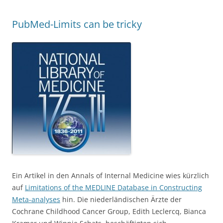
PubMed-Limits can be tricky
Ein Artikel in den Annals of Internal Medicine wies kürzlich
auf
Limitations of the MEDLINE Database in Constructing
Meta-analyses
hin. Die niederländischen Ärzte der
Cochrane Childhood Cancer Group, Edith Leclercq, Bianca