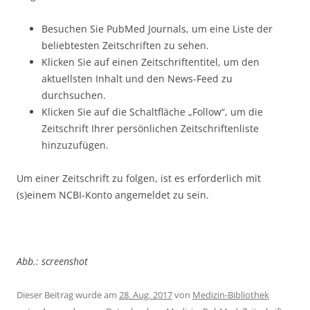
Besuchen Sie PubMed Journals, um eine Liste der
beliebtesten Zeitschriften zu sehen.
Klicken Sie auf einen Zeitschriftentitel, um den
aktuellsten Inhalt und den News-Feed zu
durchsuchen.
Klicken Sie auf die Schaltfläche „Follow“, um die
Zeitschrift Ihrer persönlichen Zeitschriftenliste
hinzuzufügen.
Um einer Zeitschrift zu folgen, ist es erforderlich mit
(s)einem NCBI-Konto angemeldet zu sein.
Abb.: screenshot
Dieser Beitrag wurde am
28. Aug. 2017
von
Medizin-Bibliothek