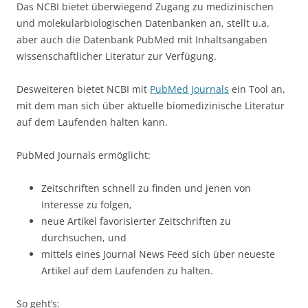
Das NCBI bietet überwiegend Zugang zu medizinischen
und molekularbiologischen Datenbanken an, stellt u.a.
aber auch die Datenbank PubMed mit Inhaltsangaben
wissenschaftlicher Literatur zur Verfügung.
Desweiteren bietet NCBI mit
PubMed Journals
ein Tool an,
mit dem man sich über aktuelle biomedizinische Literatur
auf dem Laufenden halten kann.
PubMed Journals ermöglicht:
Zeitschriften schnell zu finden und jenen von
Interesse zu folgen,
neue Artikel favorisierter Zeitschriften zu
durchsuchen, und
mittels eines Journal News Feed sich über neueste
Artikel auf dem Laufenden zu halten.
So geht‘s: