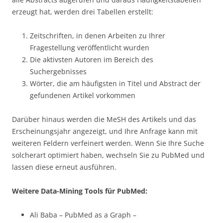
erzeugt hat, werden drei Tabellen erstellt:
Zeitschriften, in denen Arbeiten zu Ihrer
Fragestellung veröffentlicht wurden
Die aktivsten Autoren im Bereich des
Suchergebnisses
Wörter, die am häufigsten in Titel und Abstract der
gefundenen Artikel vorkommen
Darüber hinaus werden die MeSH des Artikels und das
Erscheinungsjahr angezeigt, und Ihre Anfrage kann mit
weiteren Feldern verfeinert werden. Wenn Sie Ihre Suche
solcherart optimiert haben, wechseln Sie zu PubMed und
lassen diese erneut ausführen.
Weitere Data-Mining Tools für PubMed:
Ali Baba – PubMed as a Graph –