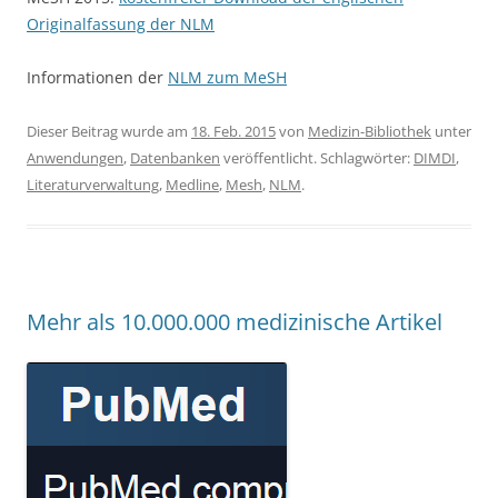
Originalfassung der NLM
Informationen der
NLM zum MeSH
Dieser Beitrag wurde am
18. Feb. 2015
von
Medizin-Bibliothek
unter
Anwendungen
,
Datenbanken
veröffentlicht. Schlagwörter:
DIMDI
,
Literaturverwaltung
,
Medline
,
Mesh
,
NLM
.
Mehr als 10.000.000 medizinische Artikel