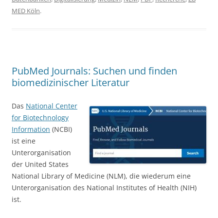
MED Köln
.
PubMed Journals: Suchen und finden
biomedizinischer Literatur
Das
National Center
for Biotechnology
Information
(NCBI)
ist eine
Unterorganisation
der United States
National Library of Medicine (NLM), die wiederum eine
Unterorganisation des National Institutes of Health (NIH)
ist.