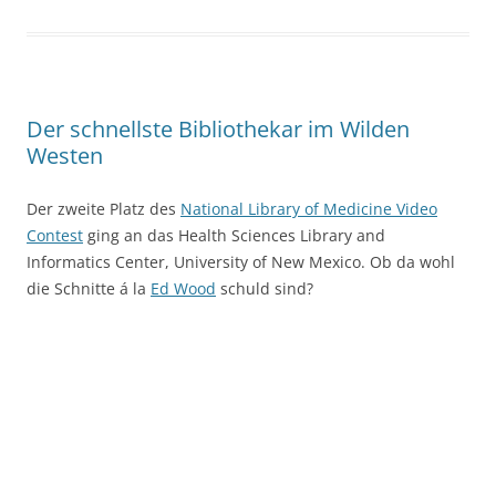
Der schnellste Bibliothekar im Wilden
Westen
Der zweite Platz des
National Library of Medicine Video
Contest
ging an das Health Sciences Library and
Informatics Center, University of New Mexico. Ob da wohl
die Schnitte á la
Ed Wood
schuld sind?