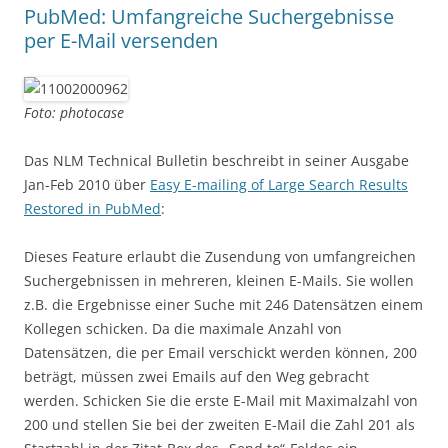
PubMed: Umfangreiche Suchergebnisse
per E-Mail versenden
Foto: photocase
Das NLM Technical Bulletin beschreibt in seiner Ausgabe
Jan-Feb 2010 über
Easy E-mailing of Large Search Results
Restored in PubMed
:
Dieses Feature erlaubt die Zusendung von umfangreichen
Suchergebnissen in mehreren, kleinen E-Mails. Sie wollen
z.B. die Ergebnisse einer Suche mit 246 Datensätzen einem
Kollegen schicken. Da die maximale Anzahl von
Datensätzen, die per Email verschickt werden können, 200
beträgt, müssen zwei Emails auf den Weg gebracht
werden. Schicken Sie die erste E-Mail mit Maximalzahl von
200 und stellen Sie bei der zweiten E-Mail die Zahl 201 als