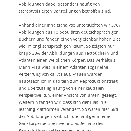
Abbildungen dabei besonders häufig von
stereotypisierten Darstellungen betroffen sind.
Anhand einer Inhaltsanalyse untersuchten wir 3767
Abbildungen aus 10 populären deutschsprachigen
Büchern und fanden einen vergleichbar hohen Bias
wie im englischsprachigen Raum. So zeigten nur
knapp 30% der Abbildungen aus Textbüchern und
Atlanten einen weiblichen Körper. Das Verhältnis
Mann-Frau wies in einem Atlanten sogar eine
Verzerrung von ca. 7:1 auf. Frauen wurden
hauptsächlich in Kapiteln zum Reproduktionstrakt
und überzufällig häufig von einer kaudalen
Perspektive, d.h. einer Ansicht von unten, gezeigt.
Weiterhin fanden wir, dass sich der Bias in e-
learning Plattformen verändert. So waren hier 66%
der Abbildungen weiblich, die häufiger in einer
Ganzkörperperspektive und außerhalb des
Reproduktionstraktes gezeigt wurden.