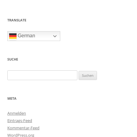
TRANSLATE
German
SUCHE
Suchen
nach:
META
Anmelden
Eintrags-Feed
Kommentar-Feed
WordPress.org