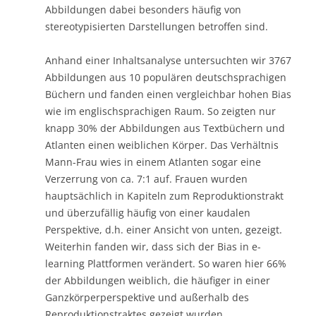
Abbildungen dabei besonders häufig von
stereotypisierten Darstellungen betroffen sind.
Anhand einer Inhaltsanalyse untersuchten wir 3767
Abbildungen aus 10 populären deutschsprachigen
Büchern und fanden einen vergleichbar hohen Bias
wie im englischsprachigen Raum. So zeigten nur
knapp 30% der Abbildungen aus Textbüchern und
Atlanten einen weiblichen Körper. Das Verhältnis
Mann-Frau wies in einem Atlanten sogar eine
Verzerrung von ca. 7:1 auf. Frauen wurden
hauptsächlich in Kapiteln zum Reproduktionstrakt
und überzufällig häufig von einer kaudalen
Perspektive, d.h. einer Ansicht von unten, gezeigt.
Weiterhin fanden wir, dass sich der Bias in e-
learning Plattformen verändert. So waren hier 66%
der Abbildungen weiblich, die häufiger in einer
Ganzkörperperspektive und außerhalb des
Reproduktionstraktes gezeigt wurden.