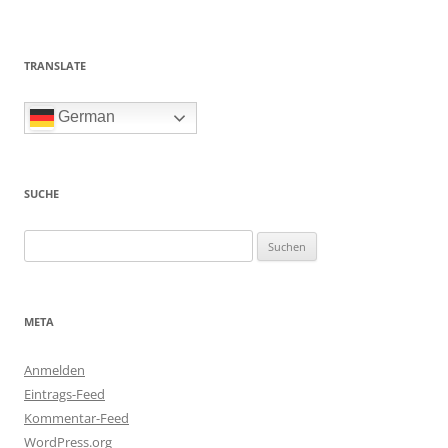
TRANSLATE
German
SUCHE
Suchen
nach:
META
Anmelden
Eintrags-Feed
Kommentar-Feed
WordPress.org