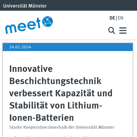
DE
EN
24.01.2024
Innovative
Beschichtungstechnik
verbessert Kapazität und
Stabilität von Lithium-
Ionen-Batterien
Starke Kooperation innerhalb der Universität Münster