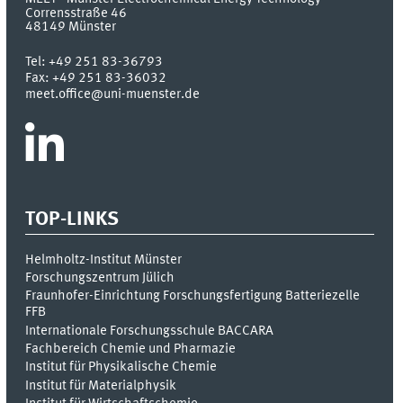
Corrensstraße 46
48149
Münster
Tel:
+49 251 83-36793
Fax:
+49 251 83-36032
meet.office@uni-muenster.de
TOP-LINKS
Helmholtz-Institut Münster
Forschungszentrum Jülich
Fraunhofer-Einrichtung Forschungsfertigung Batteriezelle
FFB
Internationale Forschungsschule BACCARA
Fachbereich Chemie und Pharmazie
Institut für Physikalische Chemie
Institut für Materialphysik