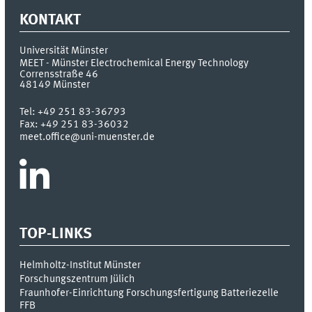
KONTAKT
Universität Münster
MEET - Münster Electrochemical Energy Technology
Corrensstraße 46
48149
Münster
Tel:
+49 251 83-36793
Fax:
+49 251 83-36032
meet.office@uni-muenster.de
TOP-LINKS
Helmholtz-Institut Münster
Forschungszentrum Jülich
Fraunhofer-Einrichtung Forschungsfertigung Batteriezelle
FFB