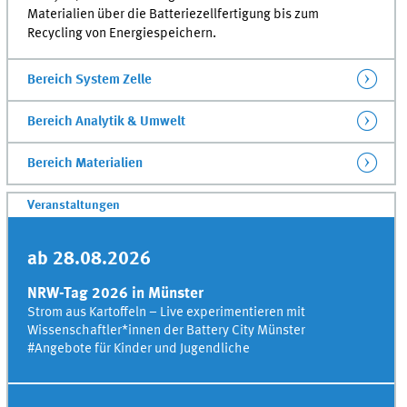
Materialien über die Batteriezellfertigung bis zum
Recycling von Energiespeichern.
Bereich System Zelle
Bereich Analytik & Umwelt
Bereich Materialien
Veranstaltungen
ab 28.08.2026
NRW-Tag 2026 in Münster
Strom aus Kartoffeln – Live experimentieren mit
Wissenschaftler*innen der Battery City Münster
#
Angebote für Kinder und Jugendliche