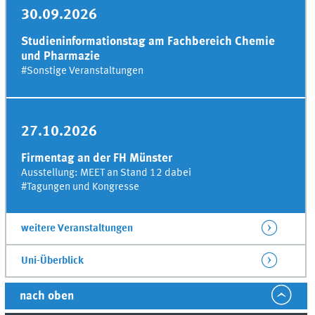
30.09.2026
Studieninformationstag am Fachbereich Chemie
und Pharmazie
#
Sonstige Veranstaltungen
27.10.2026
Firmentag an der FH Münster
Ausstellung: MEET an Stand 12 dabei
#
Tagungen und Kongresse
weitere Veranstaltungen
Uni-
Überblick
nach oben