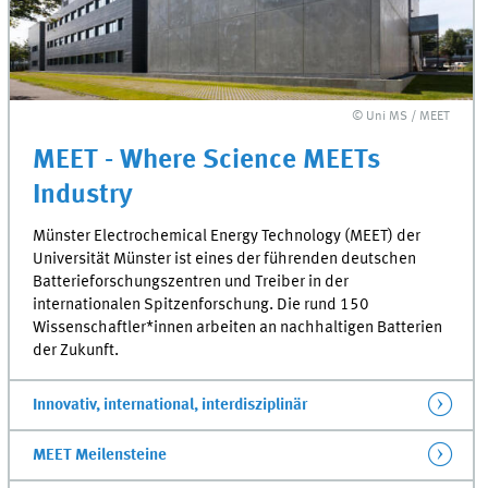
© Uni MS / MEET
MEET - Where Science MEETs
Industry
Münster Electrochemical Energy Technology (MEET)
der
Universität Münster ist eines der führenden deutschen
Batterieforschungszentren und Treiber in der
internationalen Spitzenforschung. Die rund 150
Wissenschaftler*innen arbeiten an nachhaltigen Batterien
der Zukunft.
Innovativ, international, interdisziplinär
MEET Meilensteine