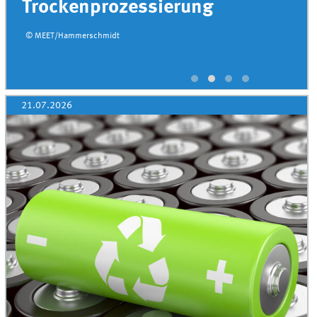
Trockenprozessierung
© MEET/Hammerschmidt
21.07.2026