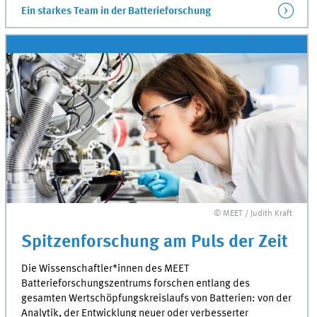
Ein starkes Team in der Batterieforschung
© MEET / Judith Kraft
Spitzenforschung am Puls der Zeit
Die Wissenschaftler*innen des
MEET
Batterieforschungszentrums forschen entlang des
gesamten Wertschöpfungskreislaufs von Batterien: von der
Analytik, der Entwicklung neuer oder verbesserter