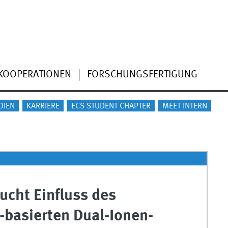
KOOPERATIONEN
FORSCHUNGSFERTIGUNG
DIEN
KARRIERE
ECS STUDENT CHAPTER
MEET INTERN
cht Einfluss des
-basierten Dual-Ionen-