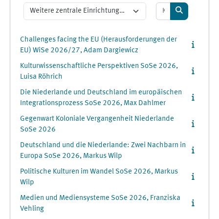
Kurse suchen
Kursbereiche
Kurse suche
Challenges facing the EU (Herausforderungen der
EU) WiSe 2026/27, Adam Dargiewicz
Kulturwissenschaftliche Perspektiven SoSe 2026,
Luisa Röhrich
Die Niederlande und Deutschland im europäischen
Integrationsprozess SoSe 2026, Max Dahlmer
Gegenwart Koloniale Vergangenheit Niederlande
SoSe 2026
Deutschland und die Niederlande: Zwei Nachbarn in
Europa SoSe 2026, Markus Wilp
Politische Kulturen im Wandel SoSe 2026, Markus
Wilp
Medien und Mediensysteme SoSe 2026, Franziska
Vehling