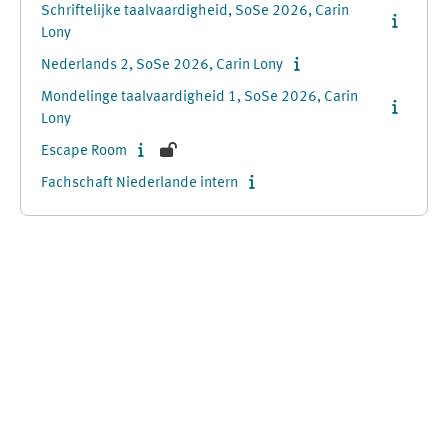
Schriftelijke taalvaardigheid, SoSe 2026, Carin
Lony
Nederlands 2, SoSe 2026, Carin Lony
Mondelinge taalvaardigheid 1, SoSe 2026, Carin
Lony
Escape Room
Fachschaft Niederlande intern