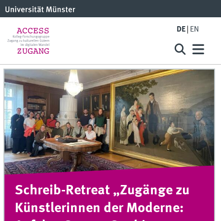
DE
EN
Schreib-Retreat „Zugänge zu
Künstlerinnen der Moderne: