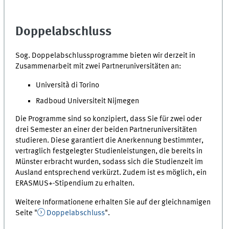
Doppelabschluss
Sog. Doppelabschlussprogramme bieten wir derzeit in
Zusammenarbeit mit zwei Partneruniversitäten an:
Università di Torino
Radboud Universiteit Nijmegen
Die Programme sind so konzipiert, dass Sie für zwei oder
drei Semester an einer der beiden Partneruniversitäten
studieren. Diese garantiert die Anerkennung bestimmter,
vertraglich festgelegter Studienleistungen, die bereits in
Münster erbracht wurden, sodass sich die Studienzeit im
Ausland entsprechend verkürzt. Zudem ist es möglich, ein
ERASMUS+-Stipendium zu erhalten.
Weitere Informationene erhalten Sie auf der gleichnamigen
Seite "
Doppelabschluss
".