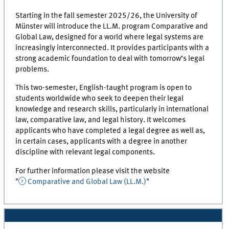
Starting in the fall semester 2025/26, the University of
Münster will introduce the LL.M. program Comparative and
Global Law, designed for a world where legal systems are
increasingly interconnected. It provides participants with a
strong academic foundation to deal with tomorrow’s legal
problems.
This two-semester, English-taught program is open to
students worldwide who seek to deepen their legal
knowledge and research skills, particularly in international
law, comparative law, and legal history. It welcomes
applicants who have completed a legal degree as well as,
in certain cases, applicants with a degree in another
discipline with relevant legal components.
For further information please visit the website
"
Comparative and Global Law (LL.M.)
"