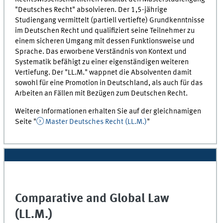
"Deutsches Recht" absolvieren. Der 1,5-jährige
Studiengang vermittelt (partiell vertiefte) Grundkenntnisse
im Deutschen Recht und qualifiziert seine Teilnehmer zu
einem sicheren Umgang mit dessen Funktionsweise und
Sprache. Das erworbene Verständnis von Kontext und
Systematik befähigt zu einer eigenständigen weiteren
Vertiefung. Der "LL.M." wappnet die Absolventen damit
sowohl für eine Promotion in Deutschland, als auch für das
Arbeiten an Fällen mit Bezügen zum Deutschen Recht.
Weitere Informationen erhalten Sie auf der gleichnamigen
Seite "
Master Deutsches Recht (LL.M.)
"
Comparative and Global Law
(LL.M.)