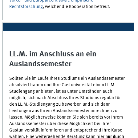
Völker- und Europarecht sowie empirische
Rechtsforschung
, welcher die Kooperation betreut.
LL.M. im Anschluss an ein
Auslandssemester
Sollten Sie im Laufe Ihres Studiums ein Auslandssemester
absolviert haben und Ihre Gastuniversität einen LL.M.-
Studiengang anbieten, ist es unter Umständen auch
möglich, sich nach Abschluss Ihres Studiums regulär für
den LL.M.-Studiengang zu bewerben und sich dann
Leistungen aus Ihrem Auslandssemester anrechnen zu
lassen. Möglicherweise können Sie sich bereits vor Ihrem
Auslandssemester über diese Möglichkeit bei Ihrer
Gastuniversität informieren und entsprechend Ihre Kurse
wählen. Eine weitergehende Beratung kann hier
nur durch