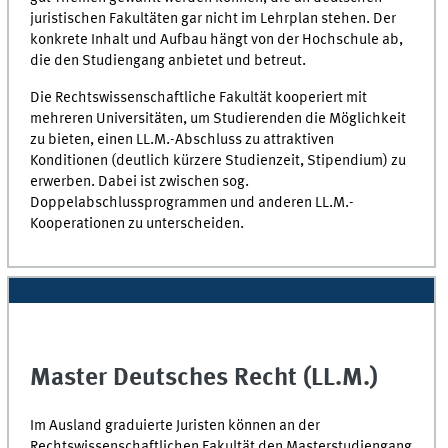
juristischen Fakultäten gar nicht im Lehrplan stehen. Der
konkrete Inhalt und Aufbau hängt von der Hochschule ab,
die den Studiengang anbietet und betreut.
Die Rechtswissenschaftliche Fakultät kooperiert mit
mehreren Universitäten, um Studierenden die Möglichkeit
zu bieten, einen LL.M.-Abschluss zu attraktiven
Konditionen (deutlich kürzere Studienzeit, Stipendium) zu
erwerben. Dabei ist zwischen sog.
Doppelabschlussprogrammen und anderen LL.M.-
Kooperationen zu unterscheiden.
Master Deutsches Recht (LL.M.)
Im Ausland graduierte Juristen können an der
Rechtswissenschaftlichen Fakultät den Masterstudiengang