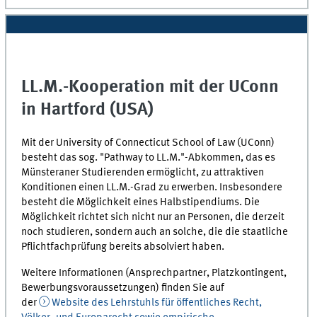
LL.M.-Kooperation mit der
UConn
in
Hartford (USA)
Mit der University of
Connecticut School of Law (UConn)
besteht das sog. "
Pathway to LL.M.
"-Abkommen, das es
Münsteraner Studierenden ermöglicht, zu attraktiven
Konditionen einen LL.M.-Grad zu erwerben. Insbesondere
besteht die Möglichkeit eines Halbstipendiums. Die
Möglichkeit richtet sich nicht nur an Personen, die derzeit
noch studieren, sondern auch an solche, die die staatliche
Pflichtfachprüfung bereits absolviert haben.
Weitere Informationen (Ansprechpartner, Platzkontingent,
Bewerbungsvoraussetzungen) finden Sie auf
der
Website des Lehrstuhls für öffentliches Recht,