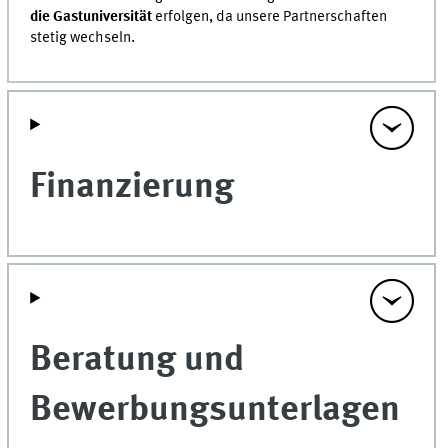
die Gastuniversität
erfolgen, da unsere Partnerschaften
stetig wechseln.
Finanzierung
Beratung und
Bewerbungsunterlagen