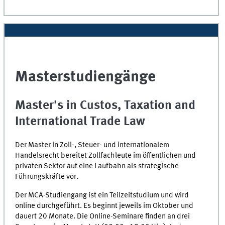
Masterstudiengänge
Master's in Custos, Taxation and
International Trade Law
Der Master in Zoll-, Steuer- und internationalem
Handelsrecht bereitet Zollfachleute im öffentlichen und
privaten Sektor auf eine Laufbahn als strategische
Führungskräfte vor.
Der MCA-Studiengang ist ein Teilzeitstudium und wird
online durchgeführt. Es beginnt jeweils im Oktober und
dauert 20 Monate. Die Online-Seminare finden an drei