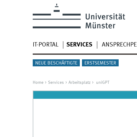
IT-PORTAL
SERVICES
ANSPRECHP
NEUE BESCHÄFTIGTE
ERSTSEMESTER
Home
Services
Arbeitsplatz
uniGPT