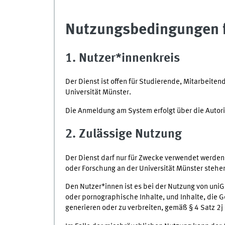
Nutzungsbedingungen f
1. Nutzer*innenkreis
Der Dienst ist offen für Studierende, Mitarbeit
Universität Münster.
Die Anmeldung am System erfolgt über die Autoris
2. Zulässige Nutzung
Der Dienst darf nur für Zwecke verwendet werden
oder Forschung an der Universität Münster stehe
Den Nutzer*innen ist es bei der Nutzung von uniG
oder pornographische Inhalte, und Inhalte, die G
generieren oder zu verbreiten, gemäß § 4 Satz 2j