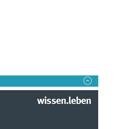
wissen.leben