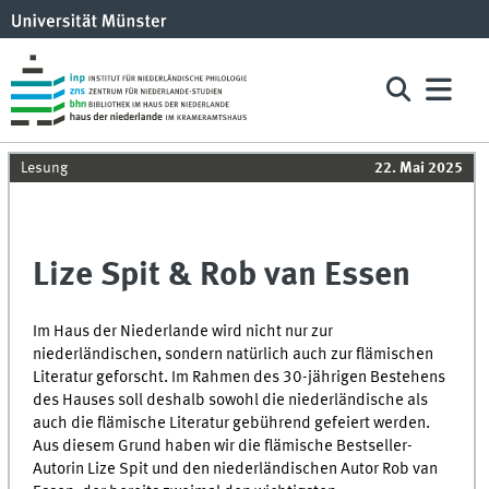
Lesung
22. Mai 2025
Lize Spit & Rob van Essen
Im Haus der Niederlande wird nicht nur zur
niederländischen, sondern natürlich auch zur flämischen
Literatur geforscht. Im Rahmen des 30-jährigen Bestehens
des Hauses soll deshalb sowohl die niederländische als
auch die flämische Literatur gebührend gefeiert werden.
Aus diesem Grund haben wir die flämische Bestseller-
Autorin Lize Spit und den niederländischen Autor Rob van