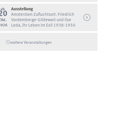
ab
Ausstellung
20
Amsterdam Zufluchtsort. Friedrich
Okt.
Vordemberge-Gildewart und Ilse
2026
Leda, ihr Leben im Exil 1938-1950
weitere Veranstaltungen