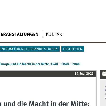
VERANSTALTUNGEN
KONTAKT
ENTRUM FÜR NIEDERLANDE-STUDIEN
BIBLIOTHEK
 Europa und die Macht in der Mitte: 1648 – 1848 – 2048
15. Mai 2023
 und die Macht in der Mitte: